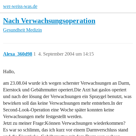
wer-weiss-was.de
Nach Verwachsungsoperation
Gesundheit
Medizin
Alexa_360d98
1
4. September 2004 um 14:15
Hallo,
am 23.08.04 wurde ich wegen scherster Verwachsungen an Darm,
Eierstock und Gebährmutter operiert.Die Arzt hat gaslos operiert
und nach der lösung der Verwachsungen ein Spraygel benutzt, was
bewirken soll das keine Verwachsungen mehr entstehen.In der
Second-Look-Operation eine Woche später konnten keine
Verwachsungen mehr festgestellt werden.
Jetzt zu meiner Frage:Können Verwachsungen wiederkommen?
Es war so schlimm, das ich kurz vor einem Darmverschluss stand