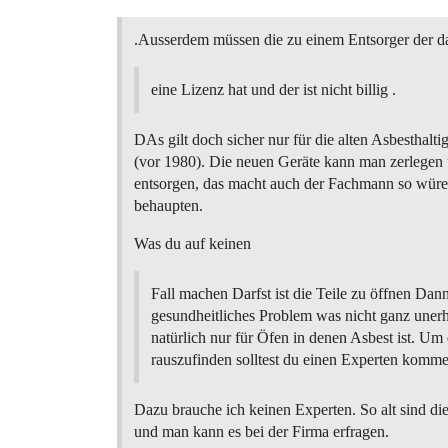
.Ausserdem müssen die zu einem Entsorger der d
eine Lizenz hat und der ist nicht billig .
DAs gilt doch sicher nur für die alten Asbesthalt
(vor 1980). Die neuen Geräte kann man zerlegen 
entsorgen, das macht auch der Fachmann so würe 
behaupten.
Was du auf keinen
Fall machen Darfst ist die Teile zu öffnen Dann
gesundheitliches Problem was nicht ganz unerheb
natürlich nur für Öfen in denen Asbest ist. Um
rauszufinden solltest du einen Experten komme
Dazu brauche ich keinen Experten. So alt sind die
und man kann es bei der Firma erfragen.