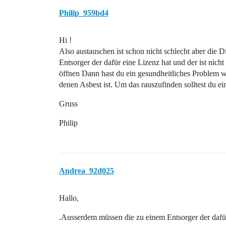
Philip_959bd4
Hi !
Also austauschen ist schon nicht schlecht aber die
Entsorger der dafür eine Lizenz hat und der ist nicht 
öffnen Dann hast du ein gesundheitliches Problem was
denen Asbest ist. Um das rauszufinden solltest du 
Gruss
Philip
Andrea_92d025
Hallo,
.Ausserdem müssen die zu einem Entsorger der dafü