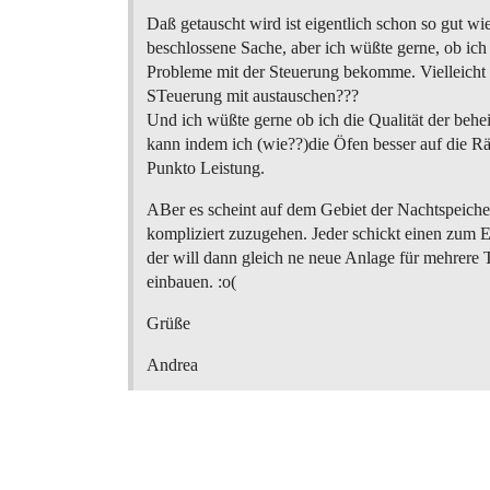
Daß getauscht wird ist eigentlich schon so gut wi
beschlossene Sache, aber ich wüßte gerne, ob ich 
Probleme mit der Steuerung bekomme. Vielleicht
STeuerung mit austauschen???
Und ich wüßte gerne ob ich die Qualität der beh
kann indem ich (wie??)die Öfen besser auf die R
Punkto Leistung.
ABer es scheint auf dem Gebiet der Nachtspeiche
kompliziert zuzugehen. Jeder schickt einen zum 
der will dann gleich ne neue Anlage für mehrere
einbauen. :o(
Grüße
Andrea