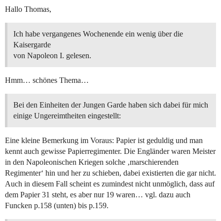
Hallo Thomas,
Ich habe vergangenes Wochenende ein wenig über die
Kaisergarde
von Napoleon I. gelesen.
Hmm… schönes Thema…
Bei den Einheiten der Jungen Garde haben sich dabei für mich
einige Ungereimtheiten eingestellt:
Eine kleine Bemerkung im Voraus: Papier ist geduldig und man
kennt auch gewisse Papierregimenter. Die Engländer waren Meister
in den Napoleonischen Kriegen solche ‚marschierenden
Regimenter‘ hin und her zu schieben, dabei existierten die gar nicht.
Auch in diesem Fall scheint es zumindest nicht unmöglich, dass auf
dem Papier 31 steht, es aber nur 19 waren… vgl. dazu auch
Funcken p.158 (unten) bis p.159.