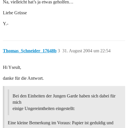
Na, vielleicht hat’s ja etwas geholfen…
Liebe Grüsse
Y.-
Thomas_Schneider_17648b
3
31. August 2004 um 22:54
Hi Yseult,
danke für die Antwort.
Bei den Einheiten der Jungen Garde haben sich dabei für
mich
einige Ungereimtheiten eingestellt:
Eine kleine Bemerkung im Voraus: Papier ist geduldig und