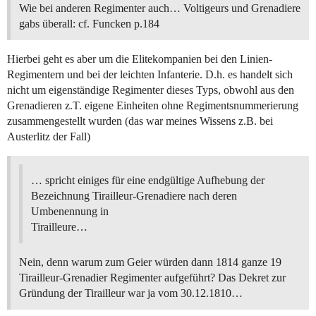
Wie bei anderen Regimenter auch… Voltigeurs und Grenadiere
gabs überall: cf. Funcken p.184
Hierbei geht es aber um die Elitekompanien bei den Linien-
Regimentern und bei der leichten Infanterie. D.h. es handelt sich
nicht um eigenständige Regimenter dieses Typs, obwohl aus den
Grenadieren z.T. eigene Einheiten ohne Regimentsnummerierung
zusammengestellt wurden (das war meines Wissens z.B. bei
Austerlitz der Fall)
… spricht einiges für eine endgültige Aufhebung der
Bezeichnung Tirailleur-Grenadiere nach deren
Umbenennung in
Tirailleure…
Nein, denn warum zum Geier würden dann 1814 ganze 19
Tirailleur-Grenadier Regimenter aufgeführt? Das Dekret zur
Gründung der Tirailleur war ja vom 30.12.1810…