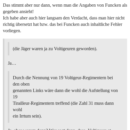
Das stimmt aber nur dann, wenn man die Angaben von Funcken als
gegeben ansieht!
Ich habe aber auch hier langsam den Verdacht, dass man hier nicht
richtig übersetzt hat bzw. das bei Funcken auch inhaltliche Fehler
vorliegen.
(die Jäger waren ja zu Voltigeuren geworden).
Ja…
Durch die Nennung von 19 Voltigeur-Regimentern bei
den oben
genannten Links wäre dann die wohl die Aufstellung von
19
Tirailleur-Regimentern treffend (die Zahl 31 muss dann
wohl
ein Irrtum sein).