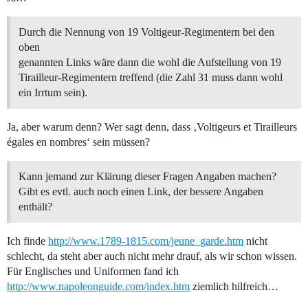
Durch die Nennung von 19 Voltigeur-Regimentern bei den
oben
genannten Links wäre dann die wohl die Aufstellung von 19
Tirailleur-Regimentern treffend (die Zahl 31 muss dann wohl
ein Irrtum sein).
Ja, aber warum denn? Wer sagt denn, dass ‚Voltigeurs et Tirailleurs
égales en nombres‘ sein müssen?
Kann jemand zur Klärung dieser Fragen Angaben machen?
Gibt es evtl. auch noch einen Link, der bessere Angaben
enthält?
Ich finde
http://www.1789-1815.com/jeune_garde.htm
nicht
schlecht, da steht aber auch nicht mehr drauf, als wir schon wissen.
Für Englisches und Uniformen fand ich
http://www.napoleonguide.com/index.htm
ziemlich hilfreich…