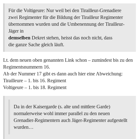
Für die Voltigeure: Nur weil bei den Tirailleur-Grenadiere
zwei Regimenter für die Bildung der Tirailleur Regimenter
übernommen wurden und die Umbenennung der Tirailleur-
Jäger in
demselben
Dekret stehen, heisst das noch nicht, dass
die ganze Sache gleich läuft.
Lt. dem neuen oben genannten Link schon – zumindest bis zu den
Regimentsnummern 16.
Ab der Nummer 17 gibt es dann auch hier eine Abweichung:
Tirailleure – 1. bis 16. Regiment
Voltigeure – 1. bis 18. Regiment
Da in der Kaisergarde (s. alte und mittlere Garde)
normalerweise wohl immer parallel zu den neuen
Grenadier-Regimentern auch Jäger-Regimenter aufgestellt
wurden…