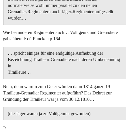
normalerweise wohl immer parallel zu den neuen
Grenadier-Regimentern auch Jäger-Regimenter aufgestellt
wurden…
Wie bei anderen Regimenter auch… Voltigeurs und Grenadiere
gabs überall: cf. Funcken p.184
… spricht einiges für eine endgültige Aufhebung der
Bezeichnung Tirailleur-Grenadiere nach deren Umbenennung
in
Tirailleure…
Nein, denn warum zum Geier würden dann 1814 ganze 19
Tirailleur-Grenadier Regimenter aufgeführt? Das Dekret zur
Gründung der Tirailleur war ja vom 30.12.1810…
(die Jäger waren ja zu Voltigeuren geworden).
Ja…