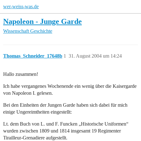
wer-weiss-was.de
Napoleon - Junge Garde
Wissenschaft
Geschichte
Thomas_Schneider_17648b
1
31. August 2004 um 14:24
Hallo zusammen!
Ich habe vergangenes Wochenende ein wenig über die Kaisergarde
von Napoleon I. gelesen.
Bei den Einheiten der Jungen Garde haben sich dabei für mich
einige Ungereimtheiten eingestellt:
Lt. dem Buch von L. und F. Funcken „Historische Uniformen“
wurden zwischen 1809 und 1814 insgesamt 19 Regimenter
Tirailleur-Grenadiere aufgestellt.