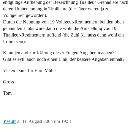
endgültige Aufhebung der Bezeichnung Tirailleur-Grenadiere nach
deren Umbenennung in Tirailleure (die Jäger waren ja zu
Voltigeuren geworden).
Durch die Nennung von 19 Voltigeur-Regimentern bei den oben
genannten Links wäre dann die wohl die Aufstellung von 19
Tirailleur-Regimentern treffend (die Zahl 31 muss dann wohl ein
Irrtum sein).
Kann jemand zur Klärung dieser Fragen Angaben machen?
Gibt es evtl. auch noch einen Link, der bessere Angaben enthält?
Vielen Dank für Eure Mühe.
Gruss
Tom
Yseult
2
31. August 2004 um 19:51