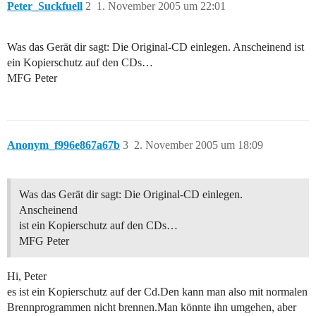
Peter_Suckfuell
2
1. November 2005 um 22:01
Was das Gerät dir sagt: Die Original-CD einlegen. Anscheinend ist
ein Kopierschutz auf den CDs…
MFG Peter
Anonym_f996e867a67b
3
2. November 2005 um 18:09
Was das Gerät dir sagt: Die Original-CD einlegen.
Anscheinend
ist ein Kopierschutz auf den CDs…
MFG Peter
Hi, Peter
es ist ein Kopierschutz auf der Cd.Den kann man also mit normalen
Brennprogrammen nicht brennen.Man könnte ihn umgehen, aber