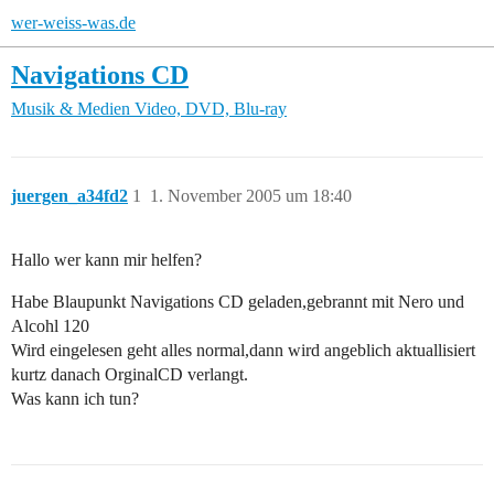
wer-weiss-was.de
Navigations CD
Musik & Medien
Video, DVD, Blu-ray
juergen_a34fd2
1
1. November 2005 um 18:40
Hallo wer kann mir helfen?
Habe Blaupunkt Navigations CD geladen,gebrannt mit Nero und
Alcohl 120
Wird eingelesen geht alles normal,dann wird angeblich aktuallisiert
kurtz danach OrginalCD verlangt.
Was kann ich tun?