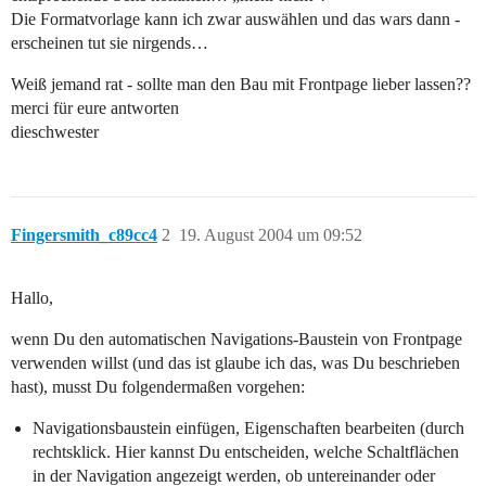
Die Formatvorlage kann ich zwar auswählen und das wars dann -
erscheinen tut sie nirgends…
Weiß jemand rat - sollte man den Bau mit Frontpage lieber lassen??
merci für eure antworten
dieschwester
Fingersmith_c89cc4
2
19. August 2004 um 09:52
Hallo,
wenn Du den automatischen Navigations-Baustein von Frontpage
verwenden willst (und das ist glaube ich das, was Du beschrieben
hast), musst Du folgendermaßen vorgehen:
Navigationsbaustein einfügen, Eigenschaften bearbeiten (durch
rechtsklick. Hier kannst Du entscheiden, welche Schaltflächen
in der Navigation angezeigt werden, ob untereinander oder