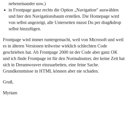
nebeneinander usw.)
in Frontpage ganz rechts die Option „Navigation“ auswählen
und hier den Navigationsbaum erstellen. Die Homepage wird
von selbst angezeigt, alle Unterseiten musst Du per drag&drop
selbst hinzufügen.
Frontpage wird immer runtergemacht, weil von Microsoft und weil
es in älteren Versionen teilweise wirklich schlechten Code
geschrieben hat. Ab Frontpage 2000 ist der Code aber ganz OK
und ich finde Frontpage ist für den Normalnutzer, der keine Zeit hat
sich in Dreamweaver einzuarbeiten, eine feine Sache.
Grundkenntnisse in HTML können aber nie schaden.
Gruß,
Myriam