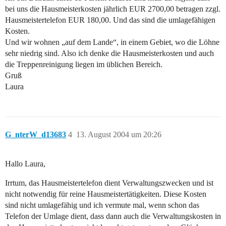
bei uns die Hausmeisterkosten jährlich EUR 2700,00 betragen zzgl.
Hausmeistertelefon EUR 180,00. Und das sind die umlagefähigen
Kosten.
Und wir wohnen „auf dem Lande“, in einem Gebiet, wo die Löhne
sehr niedrig sind. Also ich denke die Hausmeisterkosten und auch
die Treppenreinigung liegen im üblichen Bereich.
Gruß
Laura
G_nterW_d13683
4
13. August 2004 um 20:26
Hallo Laura,
Irrtum, das Hausmeistertelefon dient Verwaltungszwecken und ist
nicht notwendig für reine Hausmeistertätigkeiten. Diese Kosten
sind nicht umlagefähig und ich vermute mal, wenn schon das
Telefon der Umlage dient, dass dann auch die Verwaltungskosten in