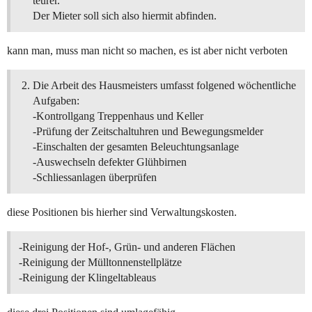
teurer.
Der Mieter soll sich also hiermit abfinden.
kann man, muss man nicht so machen, es ist aber nicht verboten
Die Arbeit des Hausmeisters umfasst folgened wöchentliche
Aufgaben:
-Kontrollgang Treppenhaus und Keller
-Prüfung der Zeitschaltuhren und Bewegungsmelder
-Einschalten der gesamten Beleuchtungsanlage
-Auswechseln defekter Glühbirnen
-Schliessanlagen überprüfen
diese Positionen bis hierher sind Verwaltungskosten.
-Reinigung der Hof-, Grün- und anderen Flächen
-Reinigung der Mülltonnenstellplätze
-Reinigung der Klingeltableaus