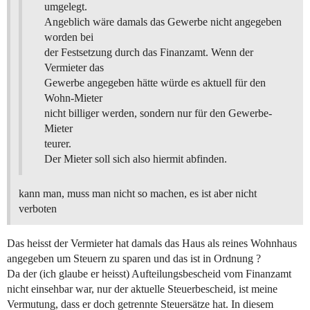
umgelegt.
Angeblich wäre damals das Gewerbe nicht angegeben
worden bei
der Festsetzung durch das Finanzamt. Wenn der
Vermieter das
Gewerbe angegeben hätte würde es aktuell für den
Wohn-Mieter
nicht billiger werden, sondern nur für den Gewerbe-
Mieter
teurer.
Der Mieter soll sich also hiermit abfinden.
kann man, muss man nicht so machen, es ist aber nicht
verboten
Das heisst der Vermieter hat damals das Haus als reines Wohnhaus
angegeben um Steuern zu sparen und das ist in Ordnung ?
Da der (ich glaube er heisst) Aufteilungsbescheid vom Finanzamt
nicht einsehbar war, nur der aktuelle Steuerbescheid, ist meine
Vermutung, dass er doch getrennte Steuersätze hat. In diesem