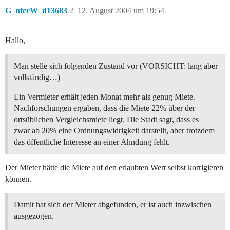
G_nterW_d13683
2
12. August 2004 um 19:54
Hallo,
Man stelle sich folgenden Zustand vor (VORSICHT: lang aber
vollständig…)
Ein Vermieter erhält jeden Monat mehr als genug Miete.
Nachforschungen ergaben, dass die Miete 22% über der
ortsüblichen Vergleichsmiete liegt. Die Stadt sagt, dass es
zwar ab 20% eine Ordnungswidrigkeit darstellt, aber trotzdem
das öffentliche Interesse an einer Ahndung fehlt.
Der Mieter hätte die Miete auf den erlaubten Wert selbst korrigieren
können.
Damit hat sich der Mieter abgefunden, er ist auch inzwischen
ausgezogen.