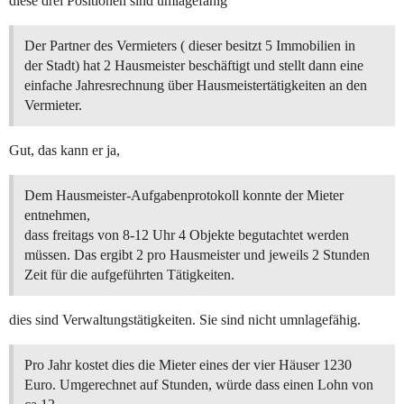
diese drei Positionen sind umlagefähig
Der Partner des Vermieters ( dieser besitzt 5 Immobilien in
der Stadt) hat 2 Hausmeister beschäftigt und stellt dann eine
einfache Jahresrechnung über Hausmeistertätigkeiten an den
Vermieter.
Gut, das kann er ja,
Dem Hausmeister-Aufgabenprotokoll konnte der Mieter
entnehmen,
dass freitags von 8-12 Uhr 4 Objekte begutachtet werden
müssen. Das ergibt 2 pro Hausmeister und jeweils 2 Stunden
Zeit für die aufgeführten Tätigkeiten.
dies sind Verwaltungstätigkeiten. Sie sind nicht umnlagefähig.
Pro Jahr kostet dies die Mieter eines der vier Häuser 1230
Euro. Umgerechnet auf Stunden, würde dass einen Lohn von