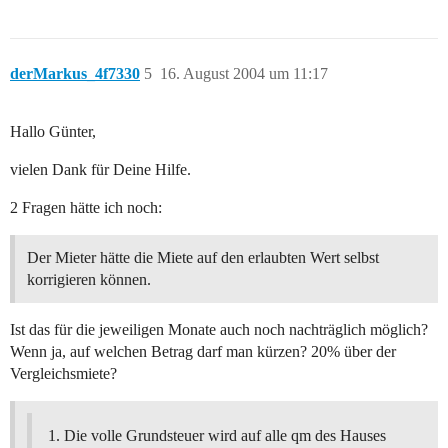
derMarkus_4f7330
5
16. August 2004 um 11:17
Hallo Günter,
vielen Dank für Deine Hilfe.
2 Fragen hätte ich noch:
Der Mieter hätte die Miete auf den erlaubten Wert selbst
korrigieren können.
Ist das für die jeweiligen Monate auch noch nachträglich möglich?
Wenn ja, auf welchen Betrag darf man kürzen? 20% über der
Vergleichsmiete?
Die volle Grundsteuer wird auf alle qm des Hauses