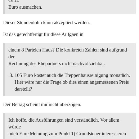
ca 12
Euro ausmachen.
Dieser Stundenlohn kann akzeptiert werden.
Ist das gerechtfertigt für diese Aufgaen in
einem 8 Parteien Haus? Die konkreten Zahlen sind aufgrund
der
Rechnung des Ehepartners nicht nachvollziehbar.
105 Euro kostet auch die Treppenhausreinigung monatlich.
Hier wäre nur die Frage ob dies einen angemessenen Preis
darstellt?
Der Betrag scheint mir nicht überzogen.
Ich hoffe, die Ausführungen sind verständlich. Vor allem
würde
mich Eure Meinung zum Punkt 1) Grundsteuer interessieren