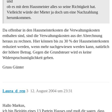
und
ob es mit dem Hausmeister alles so seine Richtigkeit hat.
Vielleicht würde der Mieter ja doch um eine Nachzahlung
herumkommen.
Da offenbar in den Hausmeisterkosten die Verwaltungskosten
enthalten sind, sind die Verwaltungskosten aus der Abrechnung
heraus zu rechnen. Hier können bis zu 30 % der Hausmeisterkosten
reduziert werden, wenn mehr nachgewiesen werden kann, natürlich
der höhere Betrag. Gegen die Grundsteuer wird es keine
Widerspruchsmöglichkeit geben.
Gruss Günter
Laura_d_ren
3
12. August 2004 um 23:31
Hallo Markus,
ich bin Beirätin eines 13 Partein Hauses und muß dir sagen, dass