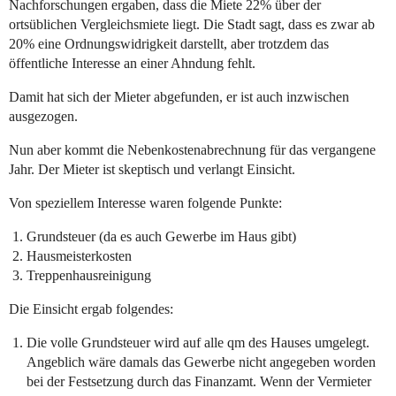
Nachforschungen ergaben, dass die Miete 22% über der
ortsüblichen Vergleichsmiete liegt. Die Stadt sagt, dass es zwar ab
20% eine Ordnungswidrigkeit darstellt, aber trotzdem das
öffentliche Interesse an einer Ahndung fehlt.
Damit hat sich der Mieter abgefunden, er ist auch inzwischen
ausgezogen.
Nun aber kommt die Nebenkostenabrechnung für das vergangene
Jahr. Der Mieter ist skeptisch und verlangt Einsicht.
Von speziellem Interesse waren folgende Punkte:
Grundsteuer (da es auch Gewerbe im Haus gibt)
Hausmeisterkosten
Treppenhausreinigung
Die Einsicht ergab folgendes:
Die volle Grundsteuer wird auf alle qm des Hauses umgelegt.
Angeblich wäre damals das Gewerbe nicht angegeben worden
bei der Festsetzung durch das Finanzamt. Wenn der Vermieter