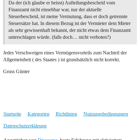
Da der (ich glaube er heisst) Aufteilungsbescheid vom
Finanzamt nicht einsehbar war, nur der aktuelle
Steuerbescheid, ist meine Vermutung, dass er doch getrennte
Steuersätze hat. In diesem Bezug ist der Vermieter dem Mieter
als sehr gewissenhaft bekannt, der nicht etwas dem Finanzamt
unterschlagen würde. (falls doch… nicht verboten?)
Jedes Verschweigen eines Vermögensvorteils zum Nachteil der
Allgemeinheit ( des Staates ) ist grundsätzlich nicht korrekt.
Gruss Günter
Startseite
Kategorien
Richtlinien
Nutzungsbedingungen
Datenschutzerklärung