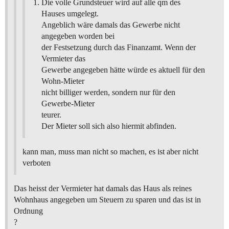
Die volle Grundsteuer wird auf alle qm des
Hauses umgelegt.
Angeblich wäre damals das Gewerbe nicht
angegeben worden bei
der Festsetzung durch das Finanzamt. Wenn der
Vermieter das
Gewerbe angegeben hätte würde es aktuell für den
Wohn-Mieter
nicht billiger werden, sondern nur für den
Gewerbe-Mieter
teurer.
Der Mieter soll sich also hiermit abfinden.
kann man, muss man nicht so machen, es ist aber nicht
verboten
Das heisst der Vermieter hat damals das Haus als reines
Wohnhaus angegeben um Steuern zu sparen und das ist in
Ordnung
?