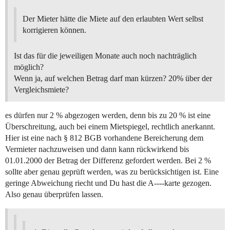
Der Mieter hätte die Miete auf den erlaubten Wert selbst
korrigieren können.
Ist das für die jeweiligen Monate auch noch nachträglich
möglich?
Wenn ja, auf welchen Betrag darf man kürzen? 20% über der
Vergleichsmiete?
es dürfen nur 2 % abgezogen werden, denn bis zu 20 % ist eine
Überschreitung, auch bei einem Mietspiegel, rechtlich anerkannt.
Hier ist eine nach § 812 BGB vorhandene Bereicherung dem
Vermieter nachzuweisen und dann kann rückwirkend bis
01.01.2000 der Betrag der Differenz gefordert werden. Bei 2 %
sollte aber genau geprüft werden, was zu berücksichtigen ist. Eine
geringe Abweichung riecht und Du hast die A----karte gezogen.
Also genau überprüfen lassen.