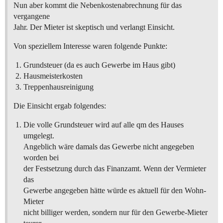
Nun aber kommt die Nebenkostenabrechnung für das
vergangene
Jahr. Der Mieter ist skeptisch und verlangt Einsicht.
Von speziellem Interesse waren folgende Punkte:
Grundsteuer (da es auch Gewerbe im Haus gibt)
Hausmeisterkosten
Treppenhausreinigung
Die Einsicht ergab folgendes:
Die volle Grundsteuer wird auf alle qm des Hauses
umgelegt.
Angeblich wäre damals das Gewerbe nicht angegeben
worden bei
der Festsetzung durch das Finanzamt. Wenn der Vermieter
das
Gewerbe angegeben hätte würde es aktuell für den Wohn-
Mieter
nicht billiger werden, sondern nur für den Gewerbe-Mieter