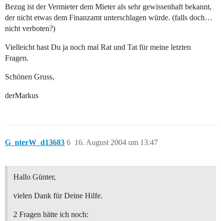
Bezug ist der Vermieter dem Mieter als sehr gewissenhaft bekannt,
der nicht etwas dem Finanzamt unterschlagen würde. (falls doch…
nicht verboten?)
Vielleicht hast Du ja noch mal Rat und Tat für meine letzten
Fragen.
Schönen Gruss,
derMarkus
G_nterW_d13683
6
16. August 2004 um 13:47
Hallo Günter,
vielen Dank für Deine Hilfe.
2 Fragen hätte ich noch: