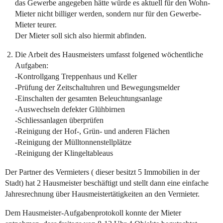
das Gewerbe angegeben hätte würde es aktuell für den Wohn-
Mieter nicht billiger werden, sondern nur für den Gewerbe-
Mieter teurer.
Der Mieter soll sich also hiermit abfinden.
Die Arbeit des Hausmeisters umfasst folgened wöchentliche
Aufgaben:
-Kontrollgang Treppenhaus und Keller
-Prüfung der Zeitschaltuhren und Bewegungsmelder
-Einschalten der gesamten Beleuchtungsanlage
-Auswechseln defekter Glühbirnen
-Schliessanlagen überprüfen
-Reinigung der Hof-, Grün- und anderen Flächen
-Reinigung der Mülltonnenstellplätze
-Reinigung der Klingeltableaus
Der Partner des Vermieters ( dieser besitzt 5 Immobilien in der
Stadt) hat 2 Hausmeister beschäftigt und stellt dann eine einfache
Jahresrechnung über Hausmeistertätigkeiten an den Vermieter.
Dem Hausmeister-Aufgabenprotokoll konnte der Mieter