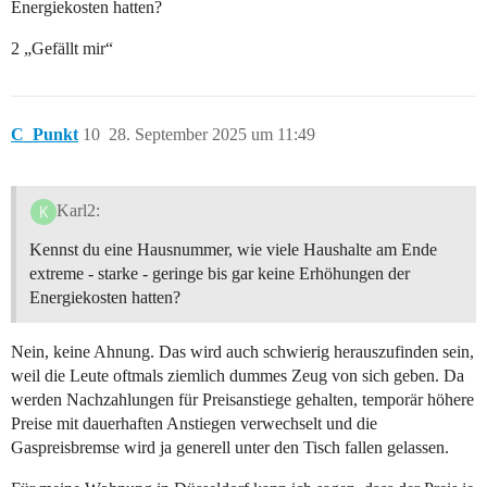
Energiekosten hatten?
2 „Gefällt mir“
C_Punkt
10
28. September 2025 um 11:49
Karl2:
Kennst du eine Hausnummer, wie viele Haushalte am Ende
extreme - starke - geringe bis gar keine Erhöhungen der
Energiekosten hatten?
Nein, keine Ahnung. Das wird auch schwierig herauszufinden sein,
weil die Leute oftmals ziemlich dummes Zeug von sich geben. Da
werden Nachzahlungen für Preisanstiege gehalten, temporär höhere
Preise mit dauerhaften Anstiegen verwechselt und die
Gaspreisbremse wird ja generell unter den Tisch fallen gelassen.