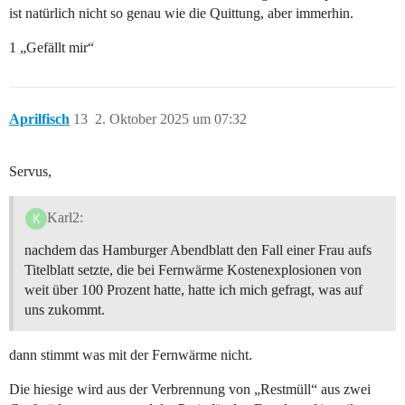
ist natürlich nicht so genau wie die Quittung, aber immerhin.
1 „Gefällt mir“
Aprilfisch
13
2. Oktober 2025 um 07:32
Servus,
Karl2:
nachdem das Hamburger Abendblatt den Fall einer Frau aufs
Titelblatt setzte, die bei Fernwärme Kostenexplosionen von
weit über 100 Prozent hatte, hatte ich mich gefragt, was auf
uns zukommt.
dann stimmt was mit der Fernwärme nicht.
Die hiesige wird aus der Verbrennung von „Restmüll“ aus zwei