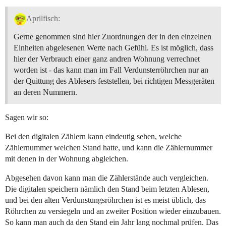
Aprilfisch:
Gerne genommen sind hier Zuordnungen der in den einzelnen
Einheiten abgelesenen Werte nach Gefühl. Es ist möglich, dass
hier der Verbrauch einer ganz andren Wohnung verrechnet
worden ist - das kann man im Fall Verdunsterröhrchen nur an
der Quittung des Ablesers feststellen, bei richtigen Messgeräten
an deren Nummern.
Sagen wir so:
Bei den digitalen Zählern kann eindeutig sehen, welche
Zählernummer welchen Stand hatte, und kann die Zählernummer
mit denen in der Wohnung abgleichen.
Abgesehen davon kann man die Zählerstände auch vergleichen.
Die digitalen speichern nämlich den Stand beim letzten Ablesen,
und bei den alten Verdunstungsröhrchen ist es meist üblich, das
Röhrchen zu versiegeln und an zweiter Position wieder einzubauen.
So kann man auch da den Stand ein Jahr lang nochmal prüfen. Das