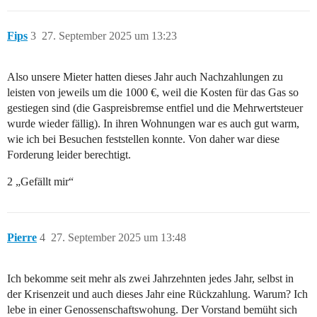
Fips
3
27. September 2025 um 13:23
Also unsere Mieter hatten dieses Jahr auch Nachzahlungen zu
leisten von jeweils um die 1000 €, weil die Kosten für das Gas so
gestiegen sind (die Gaspreisbremse entfiel und die Mehrwertsteuer
wurde wieder fällig). In ihren Wohnungen war es auch gut warm,
wie ich bei Besuchen feststellen konnte. Von daher war diese
Forderung leider berechtigt.
2 „Gefällt mir“
Pierre
4
27. September 2025 um 13:48
Ich bekomme seit mehr als zwei Jahrzehnten jedes Jahr, selbst in
der Krisenzeit und auch dieses Jahr eine Rückzahlung. Warum? Ich
lebe in einer Genossenschaftswohung. Der Vorstand bemüht sich