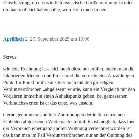
Einschätzung, ob das wirklich realistische Größenordnung ist oder
ob man mal nachhaken sollte, würde ich mich freuen.
Aprilfisch
2
27. September 2025 um 10:06
Servus,
wie jede Rechnung lässt sich auch diese nur prüfen, indem man die
fakturierten Mengen und Preise und die verrechneten Anzahlungen
Punkt für Punkt prüft. Falls hier noch mit den gruseligen
Verdunsterröhrchen „abgelesen“ wurde, kann ein Vergleich mit den
Vorjahren immerhin einen Anhaltspunkt geben, bei gemessenen
Verbrauchswerten ist er das erste, was ansteht.
Gerne genommen sind hier Zuordnungen der in den einzelnen
Einheiten abgelesenen Werte nach Gefühl. Es ist möglich, dass hier
der Verbrauch einer ganz andren Wohnung verrechnet worden ist -
das kann man im Fall Verdunsterröhrchen nur an der Quittung des