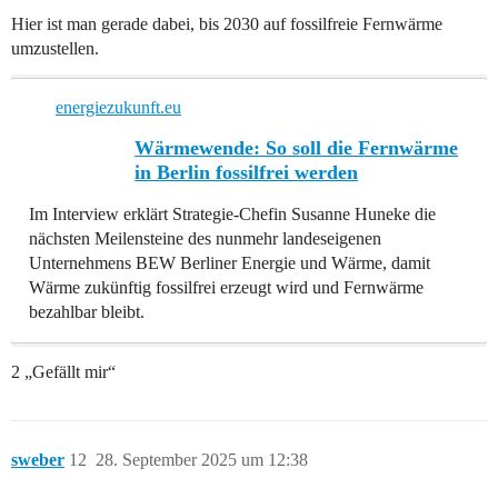
Hier ist man gerade dabei, bis 2030 auf fossilfreie Fernwärme
umzustellen.
energiezukunft.eu
Wärmewende: So soll die Fernwärme
in Berlin fossilfrei werden
Im Interview erklärt Strategie-Chefin Susanne Huneke die
nächsten Meilensteine des nunmehr landeseigenen
Unternehmens BEW Berliner Energie und Wärme, damit
Wärme zukünftig fossilfrei erzeugt wird und Fernwärme
bezahlbar bleibt.
2 „Gefällt mir“
sweber
12
28. September 2025 um 12:38