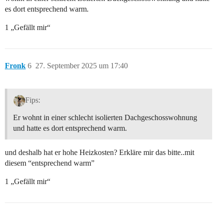
es dort entsprechend warm.
1 „Gefällt mir“
Fronk
6
27. September 2025 um 17:40
Fips:
Er wohnt in einer schlecht isolierten Dachgeschosswohnung
und hatte es dort entsprechend warm.
und deshalb hat er hohe Heizkosten? Erkläre mir das bitte..mit
diesem “entsprechend warm”
1 „Gefällt mir“