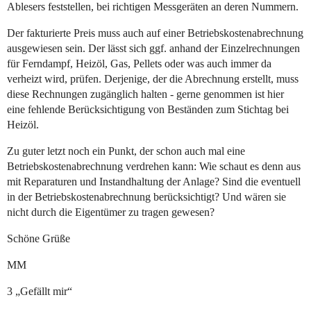
Ablesers feststellen, bei richtigen Messgeräten an deren Nummern.
Der fakturierte Preis muss auch auf einer Betriebskostenabrechnung
ausgewiesen sein. Der lässt sich ggf. anhand der Einzelrechnungen
für Ferndampf, Heizöl, Gas, Pellets oder was auch immer da
verheizt wird, prüfen. Derjenige, der die Abrechnung erstellt, muss
diese Rechnungen zugänglich halten - gerne genommen ist hier
eine fehlende Berücksichtigung von Beständen zum Stichtag bei
Heizöl.
Zu guter letzt noch ein Punkt, der schon auch mal eine
Betriebskostenabrechnung verdrehen kann: Wie schaut es denn aus
mit Reparaturen und Instandhaltung der Anlage? Sind die eventuell
in der Betriebskostenabrechnung berücksichtigt? Und wären sie
nicht durch die Eigentümer zu tragen gewesen?
Schöne Grüße
MM
3 „Gefällt mir“