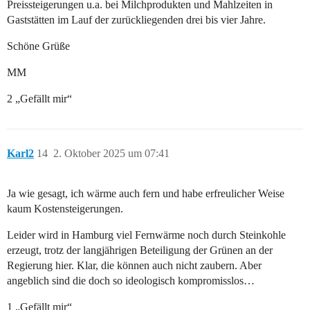
Preissteigerungen u.a. bei Milchprodukten und Mahlzeiten in
Gaststätten im Lauf der zurückliegenden drei bis vier Jahre.
Schöne Grüße
MM
2 „Gefällt mir“
Karl2
14
2. Oktober 2025 um 07:41
Ja wie gesagt, ich wärme auch fern und habe erfreulicher Weise
kaum Kostensteigerungen.
Leider wird in Hamburg viel Fernwärme noch durch Steinkohle
erzeugt, trotz der langjährigen Beteiligung der Grünen an der
Regierung hier. Klar, die können auch nicht zaubern. Aber
angeblich sind die doch so ideologisch kompromisslos…
1 „Gefällt mir“