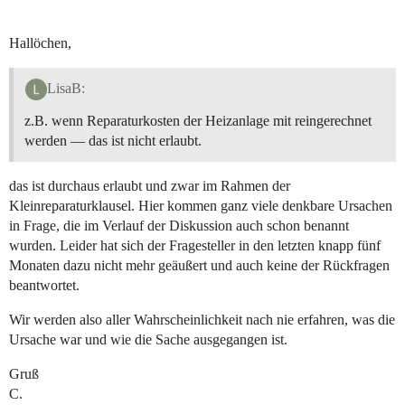
Hallöchen,
LisaB:
z.B. wenn Reparaturkosten der Heizanlage mit reingerechnet
werden — das ist nicht erlaubt.
das ist durchaus erlaubt und zwar im Rahmen der
Kleinreparaturklausel. Hier kommen ganz viele denkbare Ursachen
in Frage, die im Verlauf der Diskussion auch schon benannt
wurden. Leider hat sich der Fragesteller in den letzten knapp fünf
Monaten dazu nicht mehr geäußert und auch keine der Rückfragen
beantwortet.
Wir werden also aller Wahrscheinlichkeit nach nie erfahren, was die
Ursache war und wie die Sache ausgegangen ist.
Gruß
C.