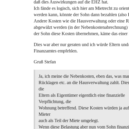
daß dies Auswirkungen auf die EHZ hat.
Ich fände es logisch, sich hier am Mietrecht zu ori
werden kann, könnte der Sohn dann bezahlen (also H
Andere Kosten wie die Hausverwaltung oder eine Re
abgewälzt werden (in der Nebenkostenabrechnung) 
der Sohn diese Kosten übernehmen, käme das einer 
Dies war aber nur geraten und ich würde Eltern und
Finanzamtes empfehlen.
Gruß Stefan
Ja, ich meine die Nebenkosten, eben das, was ma
Rücklagen etc. an die Hausverwaltung zahlt. Dies
die
Eltern als Eigentümer eigentlich eine finanzielle
Verpflichtung, die
Wohnung betreffend. Diese Kosten würden ja auf
Mieter
auch als Teil der Miete umgelegt.
Wenn diese Belastung aber nun vom Sohn finanzi