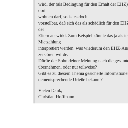
wird, der (als Bedingung für den Erhalt der EHZ) 
dort
wohnen darf, so ist es doch
vorstellbar, daß sich das als schädlich für den 
der
Eltern auswirkt. Zum Beispiel könnte das ja als te
Mietzahlung
interpretiert werden, was wiederum den EHZ-Ans
zerstören würde.
Dürfte der Sohn deiner Meinung nach die gesam
übernehmen, oder nur teilweise?
Gibt es zu diesem Thema gesicherte Informatione
dementsprechende Urteile bekannt?
Vielen Dank,
Christian Hoffmann