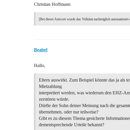
Christian Hoffmann
[Bei dieser Antwort wurde das Vollzitat nachträglich automatisiert 
Beabel
Hallo,
Eltern auswirkt. Zum Beispiel könnte das ja als te
Mietzahlung
interpretiert werden, was wiederum den EHZ-Ans
zerstören würde.
Dürfte der Sohn deiner Meinung nach die gesam
übernehmen, oder nur teilweise?
Gibt es zu diesem Thema gesicherte Informatione
dementsprechende Urteile bekannt?