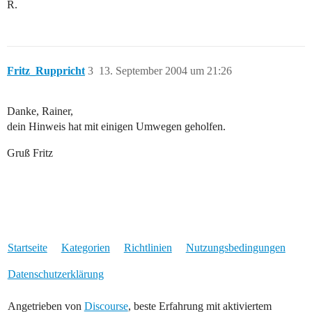
R.
Fritz_Ruppricht
3
13. September 2004 um 21:26
Danke, Rainer,
dein Hinweis hat mit einigen Umwegen geholfen.
Gruß Fritz
Startseite
Kategorien
Richtlinien
Nutzungsbedingungen
Datenschutzerklärung
Angetrieben von
Discourse
, beste Erfahrung mit aktiviertem