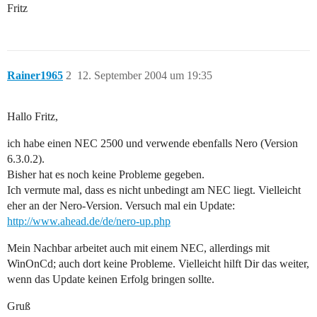
Fritz
Rainer1965
2
12. September 2004 um 19:35
Hallo Fritz,
ich habe einen NEC 2500 und verwende ebenfalls Nero (Version
6.3.0.2).
Bisher hat es noch keine Probleme gegeben.
Ich vermute mal, dass es nicht unbedingt am NEC liegt. Vielleicht
eher an der Nero-Version. Versuch mal ein Update:
http://www.ahead.de/de/nero-up.php
Mein Nachbar arbeitet auch mit einem NEC, allerdings mit
WinOnCd; auch dort keine Probleme. Vielleicht hilft Dir das weiter,
wenn das Update keinen Erfolg bringen sollte.
Gruß