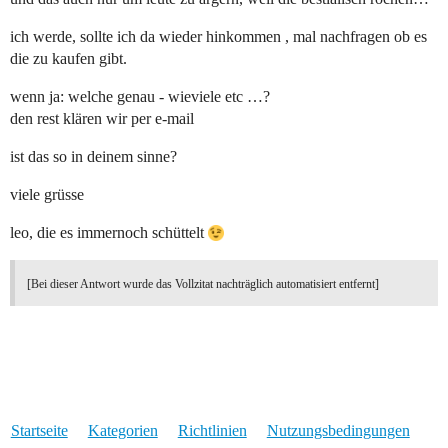
ich werde, sollte ich da wieder hinkommen , mal nachfragen ob es
die zu kaufen gibt.
wenn ja: welche genau - wieviele etc …?
den rest klären wir per e-mail
ist das so in deinem sinne?
viele grüsse
leo, die es immernoch schüttelt
[Bei dieser Antwort wurde das Vollzitat nachträglich automatisiert entfernt]
Startseite
Kategorien
Richtlinien
Nutzungsbedingungen