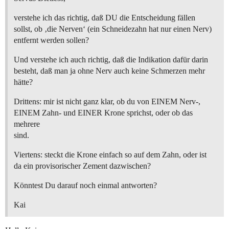
verstehe ich das richtig, daß DU die Entscheidung fällen
sollst, ob ‚die Nerven‘ (ein Schneidezahn hat nur einen Nerv)
entfernt werden sollen?
Und verstehe ich auch richtig, daß die Indikation dafür darin
besteht, daß man ja ohne Nerv auch keine Schmerzen mehr
hätte?
Drittens: mir ist nicht ganz klar, ob du von EINEM Nerv-,
EINEM Zahn- und EINER Krone sprichst, oder ob das
mehrere
sind.
Viertens: steckt die Krone einfach so auf dem Zahn, oder ist
da ein provisorischer Zement dazwischen?
Könntest Du darauf noch einmal antworten?
Kai