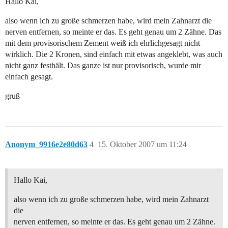
Hallo Kai,
also wenn ich zu große schmerzen habe, wird mein Zahnarzt die
nerven entfernen, so meinte er das. Es geht genau um 2 Zähne. Das
mit dem provisorischem Zement weiß ich ehrlichgesagt nicht
wirklich. Die 2 Kronen, sind einfach mit etwas angeklebt, was auch
nicht ganz festhält. Das ganze ist nur provisorisch, wurde mir
einfach gesagt.
gruß
Anonym_9916e2e80d63
4
15. Oktober 2007 um 11:24
Hallo Kai,
also wenn ich zu große schmerzen habe, wird mein Zahnarzt
die
nerven entfernen, so meinte er das. Es geht genau um 2 Zähne.