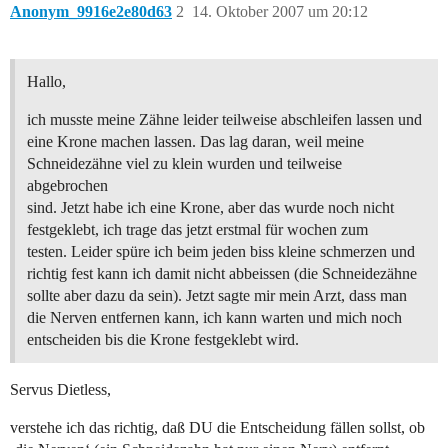
Anonym_9916e2e80d63
2
14. Oktober 2007 um 20:12
Hallo,
ich musste meine Zähne leider teilweise abschleifen lassen und
eine Krone machen lassen. Das lag daran, weil meine
Schneidezähne viel zu klein wurden und teilweise
abgebrochen
sind. Jetzt habe ich eine Krone, aber das wurde noch nicht
festgeklebt, ich trage das jetzt erstmal für wochen zum
testen. Leider spüre ich beim jeden biss kleine schmerzen und
richtig fest kann ich damit nicht abbeissen (die Schneidezähne
sollte aber dazu da sein). Jetzt sagte mir mein Arzt, dass man
die Nerven entfernen kann, ich kann warten und mich noch
entscheiden bis die Krone festgeklebt wird.
Servus Dietless,
verstehe ich das richtig, daß DU die Entscheidung fällen sollst, ob