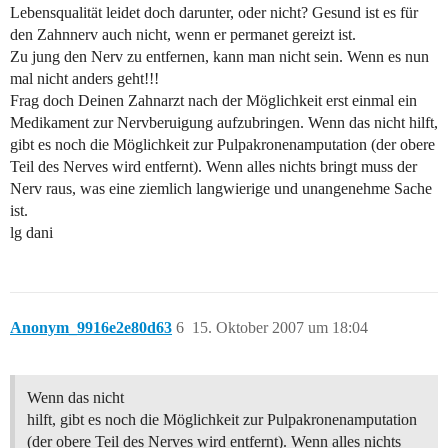
Lebensqualität leidet doch darunter, oder nicht? Gesund ist es für
den Zahnnerv auch nicht, wenn er permanet gereizt ist.
Zu jung den Nerv zu entfernen, kann man nicht sein. Wenn es nun
mal nicht anders geht!!!
Frag doch Deinen Zahnarzt nach der Möglichkeit erst einmal ein
Medikament zur Nervberuigung aufzubringen. Wenn das nicht hilft,
gibt es noch die Möglichkeit zur Pulpakronenamputation (der obere
Teil des Nerves wird entfernt). Wenn alles nichts bringt muss der
Nerv raus, was eine ziemlich langwierige und unangenehme Sache
ist.
lg dani
Anonym_9916e2e80d63
6
15. Oktober 2007 um 18:04
Wenn das nicht
hilft, gibt es noch die Möglichkeit zur Pulpakronenamputation
(der obere Teil des Nerves wird entfernt). Wenn alles nichts