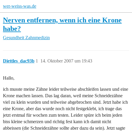
wer-weiss-was.de
Nerven entfernen, wenn ich eine Krone
habe?
Gesundheit
Zahnmedizin
Diettles_dac93b
1
14. Oktober 2007 um 19:43
Hallo,
ich musste meine Zähne leider teilweise abschleifen lassen und eine
Krone machen lassen. Das lag daran, weil meine Schneidezähne
viel zu klein wurden und teilweise abgebrochen sind. Jetzt habe ich
eine Krone, aber das wurde noch nicht festgeklebt, ich trage das
jetzt erstmal für wochen zum testen. Leider spüre ich beim jeden
biss kleine schmerzen und richtig fest kann ich damit nicht
abbeissen (die Schneidezähne sollte aber dazu da sein). Jetzt sagte