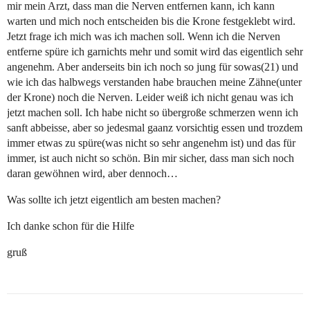
mir mein Arzt, dass man die Nerven entfernen kann, ich kann
warten und mich noch entscheiden bis die Krone festgeklebt wird.
Jetzt frage ich mich was ich machen soll. Wenn ich die Nerven
entferne spüre ich garnichts mehr und somit wird das eigentlich sehr
angenehm. Aber anderseits bin ich noch so jung für sowas(21) und
wie ich das halbwegs verstanden habe brauchen meine Zähne(unter
der Krone) noch die Nerven. Leider weiß ich nicht genau was ich
jetzt machen soll. Ich habe nicht so übergroße schmerzen wenn ich
sanft abbeisse, aber so jedesmal gaanz vorsichtig essen und trozdem
immer etwas zu spüre(was nicht so sehr angenehm ist) und das für
immer, ist auch nicht so schön. Bin mir sicher, dass man sich noch
daran gewöhnen wird, aber dennoch…
Was sollte ich jetzt eigentlich am besten machen?
Ich danke schon für die Hilfe
gruß