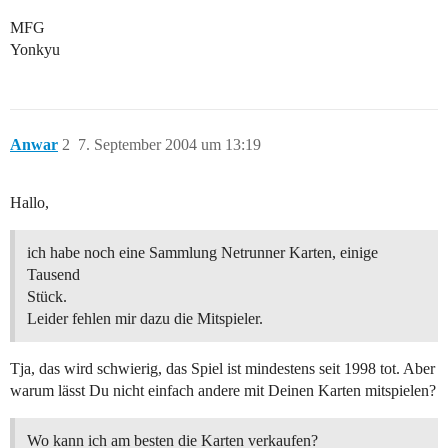
MFG
Yonkyu
Anwar
2
7. September 2004 um 13:19
Hallo,
ich habe noch eine Sammlung Netrunner Karten, einige
Tausend
Stück.
Leider fehlen mir dazu die Mitspieler.
Tja, das wird schwierig, das Spiel ist mindestens seit 1998 tot. Aber
warum lässt Du nicht einfach andere mit Deinen Karten mitspielen?
Wo kann ich am besten die Karten verkaufen?