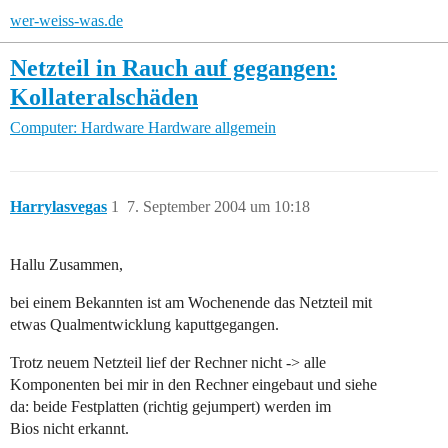
wer-weiss-was.de
Netzteil in Rauch auf gegangen:
Kollateralschäden
Computer: Hardware
Hardware allgemein
Harrylasvegas
1
7. September 2004 um 10:18
Hallu Zusammen,
bei einem Bekannten ist am Wochenende das Netzteil mit
etwas Qualmentwicklung kaputtgegangen.
Trotz neuem Netzteil lief der Rechner nicht -> alle
Komponenten bei mir in den Rechner eingebaut und siehe
da: beide Festplatten (richtig gejumpert) werden im
Bios nicht erkannt.