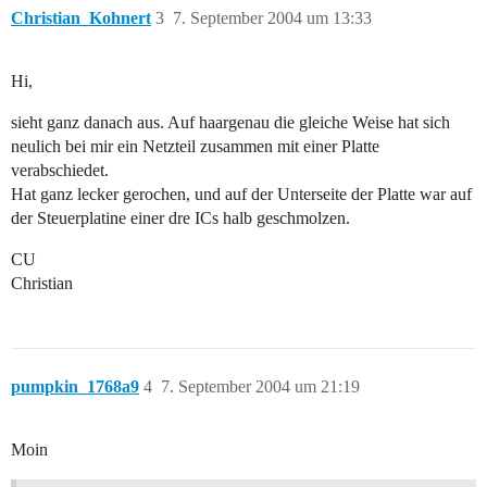
Christian_Kohnert
3
7. September 2004 um 13:33
Hi,
sieht ganz danach aus. Auf haargenau die gleiche Weise hat sich
neulich bei mir ein Netzteil zusammen mit einer Platte
verabschiedet.
Hat ganz lecker gerochen, und auf der Unterseite der Platte war auf
der Steuerplatine einer dre ICs halb geschmolzen.
CU
Christian
pumpkin_1768a9
4
7. September 2004 um 21:19
Moin