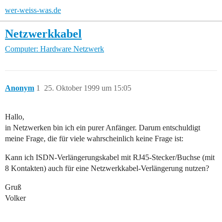
wer-weiss-was.de
Netzwerkkabel
Computer: Hardware
Netzwerk
Anonym
1
25. Oktober 1999 um 15:05
Hallo,
in Netzwerken bin ich ein purer Anfänger. Darum entschuldigt
meine Frage, die für viele wahrscheinlich keine Frage ist:
Kann ich ISDN-Verlängerungskabel mit RJ45-Stecker/Buchse (mit
8 Kontakten) auch für eine Netzwerkkabel-Verlängerung nutzen?
Gruß
Volker