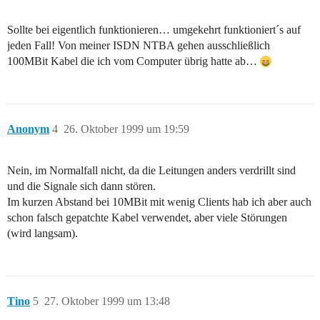
Sollte bei eigentlich funktionieren… umgekehrt funktioniert´s auf
jeden Fall! Von meiner ISDN NTBA gehen ausschließlich
100MBit Kabel die ich vom Computer übrig hatte ab…
Anonym
4
26. Oktober 1999 um 19:59
Nein, im Normalfall nicht, da die Leitungen anders verdrillt sind
und die Signale sich dann stören.
Im kurzen Abstand bei 10MBit mit wenig Clients hab ich aber auch
schon falsch gepatchte Kabel verwendet, aber viele Störungen
(wird langsam).
Tino
5
27. Oktober 1999 um 13:48