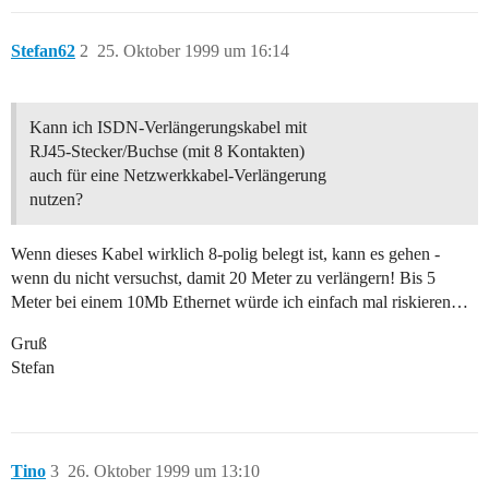
Stefan62
2
25. Oktober 1999 um 16:14
Kann ich ISDN-Verlängerungskabel mit
RJ45-Stecker/Buchse (mit 8 Kontakten)
auch für eine Netzwerkkabel-Verlängerung
nutzen?
Wenn dieses Kabel wirklich 8-polig belegt ist, kann es gehen -
wenn du nicht versuchst, damit 20 Meter zu verlängern! Bis 5
Meter bei einem 10Mb Ethernet würde ich einfach mal riskieren…
Gruß
Stefan
Tino
3
26. Oktober 1999 um 13:10