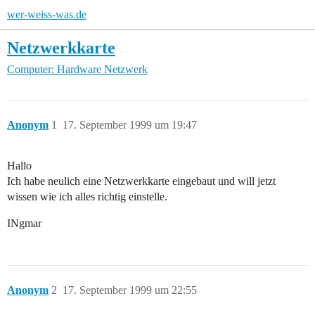
wer-weiss-was.de
Netzwerkkarte
Computer: Hardware
Netzwerk
Anonym
1
17. September 1999 um 19:47
Hallo
Ich habe neulich eine Netzwerkkarte eingebaut und will jetzt
wissen wie ich alles richtig einstelle.
INgmar
Anonym
2
17. September 1999 um 22:55