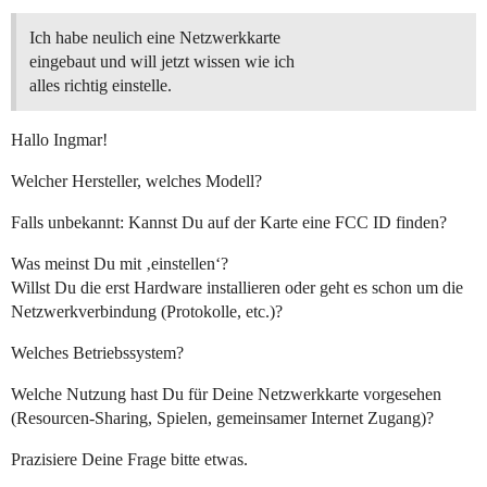
Ich habe neulich eine Netzwerkkarte
eingebaut und will jetzt wissen wie ich
alles richtig einstelle.
Hallo Ingmar!
Welcher Hersteller, welches Modell?
Falls unbekannt: Kannst Du auf der Karte eine FCC ID finden?
Was meinst Du mit ‚einstellen‘?
Willst Du die erst Hardware installieren oder geht es schon um die
Netzwerkverbindung (Protokolle, etc.)?
Welches Betriebssystem?
Welche Nutzung hast Du für Deine Netzwerkkarte vorgesehen
(Resourcen-Sharing, Spielen, gemeinsamer Internet Zugang)?
Prazisiere Deine Frage bitte etwas.