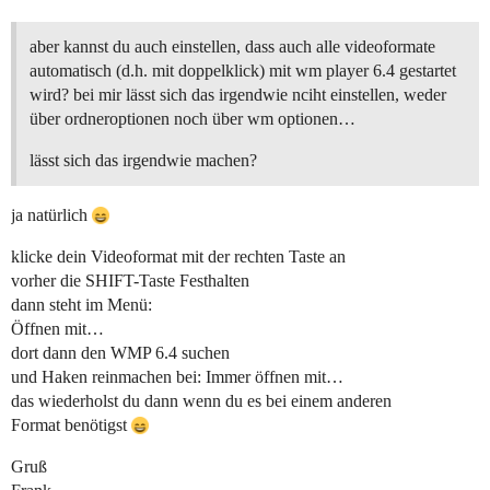
aber kannst du auch einstellen, dass auch alle videoformate
automatisch (d.h. mit doppelklick) mit wm player 6.4 gestartet
wird? bei mir lässt sich das irgendwie nciht einstellen, weder
über ordneroptionen noch über wm optionen…
lässt sich das irgendwie machen?
ja natürlich
klicke dein Videoformat mit der rechten Taste an
vorher die SHIFT-Taste Festhalten
dann steht im Menü:
Öffnen mit…
dort dann den WMP 6.4 suchen
und Haken reinmachen bei: Immer öffnen mit…
das wiederholst du dann wenn du es bei einem anderen
Format benötigst
Gruß