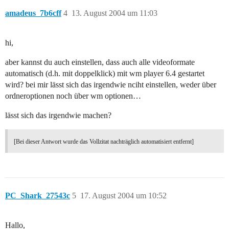
amadeus_7b6cff
4
13. August 2004 um 11:03
hi,
aber kannst du auch einstellen, dass auch alle videoformate
automatisch (d.h. mit doppelklick) mit wm player 6.4 gestartet
wird? bei mir lässt sich das irgendwie nciht einstellen, weder über
ordneroptionen noch über wm optionen…
lässt sich das irgendwie machen?
[Bei dieser Antwort wurde das Vollzitat nachträglich automatisiert entfernt]
PC_Shark_27543c
5
17. August 2004 um 10:52
Hallo,