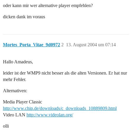
oder kann mir wer alternative player empfehlen?
dicken dank im voraus
Mortes_Porta_Vitae_9d0972
2
13. August 2004 um 07:14
Hallo Amadeus,
leider ist der WMP9 nicht besser als die alten Versionen. Er hat nur
mehr Fehler.
Alternativen:
Media Player Classic
http://www.chip.de/downloads/c_downloads_10889809.html
Video LAN
http://www.videolan.org/
olli