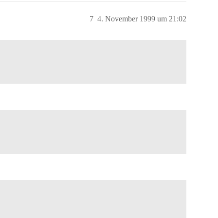
7
4. November 1999 um 21:02