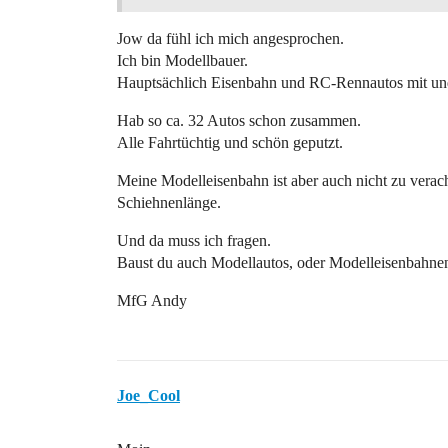
Jow da fühl ich mich angesprochen.
Ich bin Modellbauer.
Hauptsächlich Eisenbahn und RC-Rennautos mit un
Hab so ca. 32 Autos schon zusammen.
Alle Fahrtüchtig und schön geputzt.
Meine Modelleisenbahn ist aber auch nicht zu ver
Schiehnenlänge.
Und da muss ich fragen.
Baust du auch Modellautos, oder Modelleisenbahne
MfG Andy
Joe_Cool