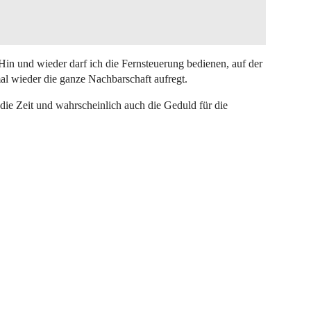
Hin und wieder darf ich die Fernsteuerung bedienen, auf der
l wieder die ganze Nachbarschaft aufregt.
 die Zeit und wahrscheinlich auch die Geduld für die