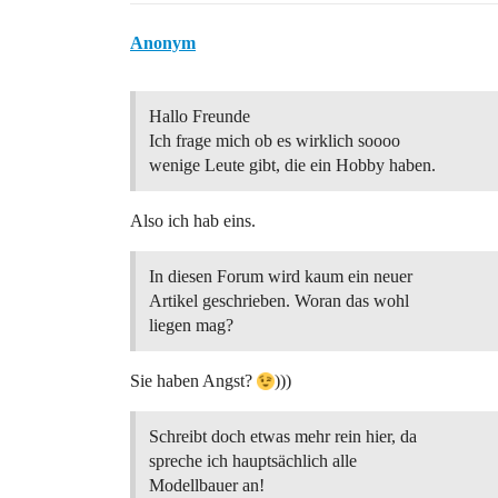
Anonym
Hallo Freunde
Ich frage mich ob es wirklich soooo
wenige Leute gibt, die ein Hobby haben.
Also ich hab eins.
In diesen Forum wird kaum ein neuer
Artikel geschrieben. Woran das wohl
liegen mag?
Sie haben Angst?
)))
Schreibt doch etwas mehr rein hier, da
spreche ich hauptsächlich alle
Modellbauer an!