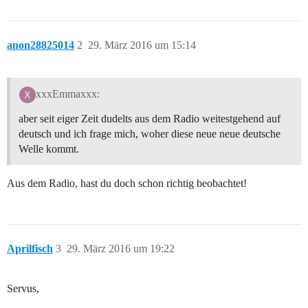
anon28825014
2
29. März 2016 um 15:14
xxxEmmaxxx:
aber seit eiger Zeit dudelts aus dem Radio weitestgehend auf
deutsch und ich frage mich, woher diese neue neue deutsche
Welle kommt.
Aus dem Radio, hast du doch schon richtig beobachtet!
Aprilfisch
3
29. März 2016 um 19:22
Servus,