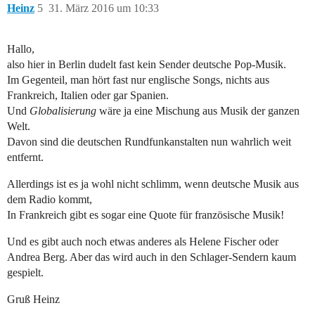
Heinz
5
31. März 2016 um 10:33
Hallo,
also hier in Berlin dudelt fast kein Sender deutsche Pop-Musik.
Im Gegenteil, man hört fast nur englische Songs, nichts aus
Frankreich, Italien oder gar Spanien.
Und
Globalisierung
wäre ja eine Mischung aus Musik der ganzen
Welt.
Davon sind die deutschen Rundfunkanstalten nun wahrlich weit
entfernt.
Allerdings ist es ja wohl nicht schlimm, wenn deutsche Musik aus
dem Radio kommt,
In Frankreich gibt es sogar eine Quote für französische Musik!
Und es gibt auch noch etwas anderes als Helene Fischer oder
Andrea Berg. Aber das wird auch in den Schlager-Sendern kaum
gespielt.
Gruß Heinz