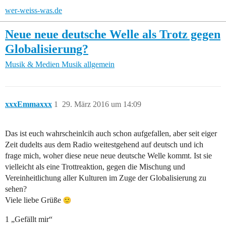
wer-weiss-was.de
Neue neue deutsche Welle als Trotz gegen
Globalisierung?
Musik & Medien
Musik allgemein
xxxEmmaxxx
1
29. März 2016 um 14:09
Das ist euch wahrscheinlcih auch schon aufgefallen, aber seit eiger
Zeit dudelts aus dem Radio weitestgehend auf deutsch und ich
frage mich, woher diese neue neue deutsche Welle kommt. Ist sie
vielleicht als eine Trottreaktion, gegen die Mischung und
Vereinheitlichung aller Kulturen im Zuge der Globalisierung zu
sehen?
Viele liebe Grüße
1 „Gefällt mir“