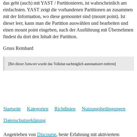
das geht (auch) mit YAST / Partitionieren, ist wahrscheinlich am
einfachsten. YAST zeigt die vorhandenen Partitionen an zusammen
mit der Information, wo diese gemountet sind (mount point). Ist
dieser leer, kann man die Partition auswählen und bearbeiten und
einen mount point eingeben, nach der Ausführung mit Übernehmen
findest du dort den Inhalt der Partition.
Gruss Reinhard
[Bei dieser Antwort wurde das Vollzitat nachträglich automatisiert entfernt]
Startseite
Kategorien
Richtlinien
Nutzungsbedingungen
Datenschutzerklärung
Angetrieben von
Discourse
, beste Erfahrung mit aktiviertem