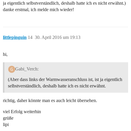
ja eigentlich selbstverständlich, deshalb hatte ich es nicht erwähnt.)
danke erstmal, ich melde mich wieder!
littlepinguin
14
30. April 2016 um 19:13
hi,
Gabi_Verch:
(Aber dass links der Warmwasseranschluss ist, ist ja eigentlich
selbstverständlich, deshalb hatte ich es nicht erwähnt.
richtig, daher könnte man es auch leicht übersehen.
viel Erfolg weiterhin
grüße
lipi