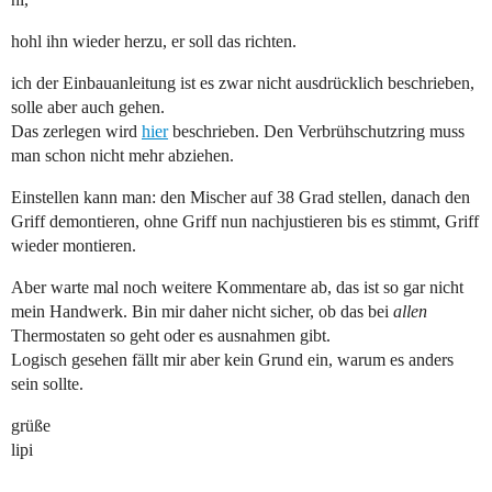
hohl ihn wieder herzu, er soll das richten.
ich der Einbauanleitung ist es zwar nicht ausdrücklich beschrieben,
solle aber auch gehen.
Das zerlegen wird
hier
beschrieben. Den Verbrühschutzring muss
man schon nicht mehr abziehen.
Einstellen kann man: den Mischer auf 38 Grad stellen, danach den
Griff demontieren, ohne Griff nun nachjustieren bis es stimmt, Griff
wieder montieren.
Aber warte mal noch weitere Kommentare ab, das ist so gar nicht
mein Handwerk. Bin mir daher nicht sicher, ob das bei
allen
Thermostaten so geht oder es ausnahmen gibt.
Logisch gesehen fällt mir aber kein Grund ein, warum es anders
sein sollte.
grüße
lipi