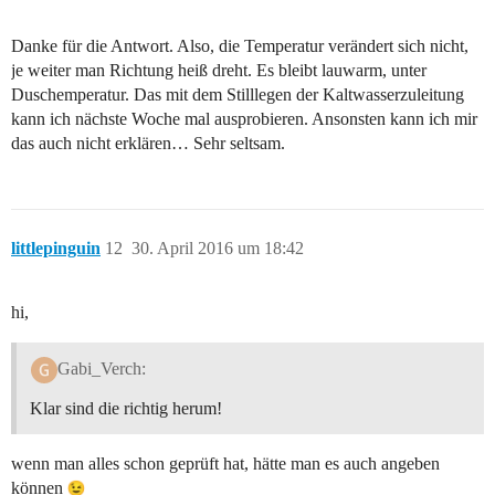
Danke für die Antwort. Also, die Temperatur verändert sich nicht,
je weiter man Richtung heiß dreht. Es bleibt lauwarm, unter
Duschemperatur. Das mit dem Stilllegen der Kaltwasserzuleitung
kann ich nächste Woche mal ausprobieren. Ansonsten kann ich mir
das auch nicht erklären… Sehr seltsam.
littlepinguin
12
30. April 2016 um 18:42
hi,
Gabi_Verch:
Klar sind die richtig herum!
wenn man alles schon geprüft hat, hätte man es auch angeben
können