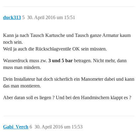
duck313
5
30. April 2016 um 15:51
Kann ja nach Tausch Kartusche und Tausch ganze Armatur kaum
noch sein.
Weil ja auch die Rückschlagventile OK sein müssten.
Wasserdruck muss zw.
3 und 5 bar
betragen. Nicht mehr, dann
muss man mindern.
Dein Installateur hat doch sicherlich ein Manometer dabei und kann
das man montieren.
Aber daran soll es liegen ? Und bei den Handmischern klappt es ?
Gabi_Verch
6
30. April 2016 um 15:53