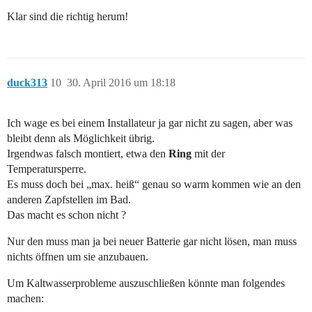
Klar sind die richtig herum!
duck313
10
30. April 2016 um 18:18
Ich wage es bei einem Installateur ja gar nicht zu sagen, aber was
bleibt denn als Möglichkeit übrig.
Irgendwas falsch montiert, etwa den
Ring
mit der
Temperatursperre.
Es muss doch bei „max. heiß“ genau so warm kommen wie an den
anderen Zapfstellen im Bad.
Das macht es schon nicht ?
Nur den muss man ja bei neuer Batterie gar nicht lösen, man muss
nichts öffnen um sie anzubauen.
Um Kaltwasserprobleme auszuschließen könnte man folgendes
machen: