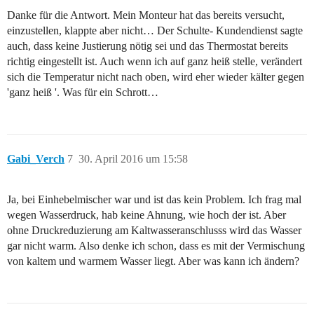
Danke für die Antwort. Mein Monteur hat das bereits versucht,
einzustellen, klappte aber nicht… Der Schulte- Kundendienst sagte
auch, dass keine Justierung nötig sei und das Thermostat bereits
richtig eingestellt ist. Auch wenn ich auf ganz heiß stelle, verändert
sich die Temperatur nicht nach oben, wird eher wieder kälter gegen
'ganz heiß '. Was für ein Schrott…
Gabi_Verch
7
30. April 2016 um 15:58
Ja, bei Einhebelmischer war und ist das kein Problem. Ich frag mal
wegen Wasserdruck, hab keine Ahnung, wie hoch der ist. Aber
ohne Druckreduzierung am Kaltwasseranschlusss wird das Wasser
gar nicht warm. Also denke ich schon, dass es mit der Vermischung
von kaltem und warmem Wasser liegt. Aber was kann ich ändern?