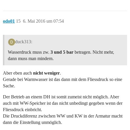
odo01
15
6. Mai 2016 um 07:54
duck313:
Wasserdruck muss zw.
3 und 5 bar
betragen. Nicht mehr,
dann muss man mindern.
Aber eben auch
nicht weniger
.
Gerade bei Warmwasser ist das dann mit dem Fliessdruck so eine
Sache.
Der Betrieb an einem DH ist somit zumeist nicht möglich. Aber
auch mit WW-Speicher ist das nicht unbedingt gegeben wenn der
Fliessdruck einbricht.
Die Druckdiferenz zwischen WW und KW in der Armatur macht
dann die Einstellung unmöglich.