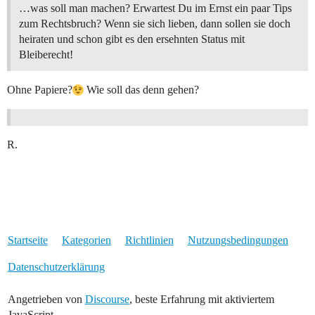
…was soll man machen? Erwartest Du im Ernst ein paar Tips
zum Rechtsbruch? Wenn sie sich lieben, dann sollen sie doch
heiraten und schon gibt es den ersehnten Status mit
Bleiberecht!
Ohne Papiere?
Wie soll das denn gehen?
R.
Startseite
Kategorien
Richtlinien
Nutzungsbedingungen
Datenschutzerklärung
Angetrieben von
Discourse
, beste Erfahrung mit aktiviertem
JavaScript