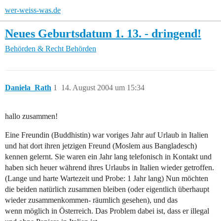
wer-weiss-was.de
Neues Geburtsdatum 1. 13. - dringend!
Behörden & Recht
Behörden
Daniela_Rath
1
14. August 2004 um 15:34
hallo zusammen!
Eine Freundin (Buddhistin) war voriges Jahr auf Urlaub in Italien
und hat dort ihren jetzigen Freund (Moslem aus Bangladesch)
kennen gelernt. Sie waren ein Jahr lang telefonisch in Kontakt und
haben sich heuer während ihres Urlaubs in Italien wieder getroffen.
(Lange und harte Wartezeit und Probe: 1 Jahr lang) Nun möchten
die beiden natürlich zusammen bleiben (oder eigentlich überhaupt
wieder zusammenkommen- räumlich gesehen), und das
wenn möglich in Österreich. Das Problem dabei ist, dass er illegal