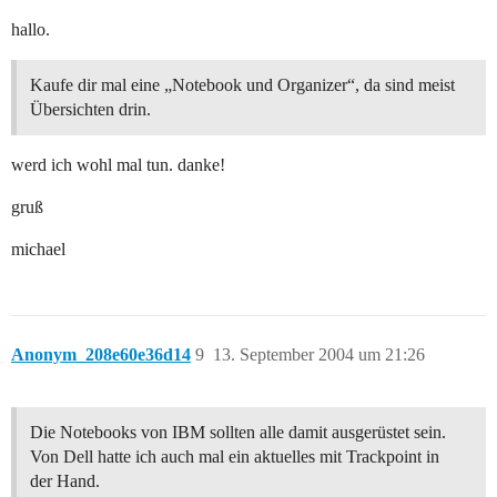
hallo.
Kaufe dir mal eine „Notebook und Organizer“, da sind meist
Übersichten drin.
werd ich wohl mal tun. danke!
gruß
michael
Anonym_208e60e36d14
9
13. September 2004 um 21:26
Die Notebooks von IBM sollten alle damit ausgerüstet sein.
Von Dell hatte ich auch mal ein aktuelles mit Trackpoint in
der Hand.