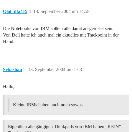
Olaf_dfa415
4
13. September 2004 um 14:58
Die Notebooks von IBM sollten alle damit ausgerüstet sein.
Von Dell hatte ich auch mal ein aktuelles mit Trackpoint in der
Hand.
Sebastian
5
13. September 2004 um 17:31
Hallo,
Kleine IBMs haben auch noch sowas.
Eigentlich alle gängigen Thinkpads von IBM haben „KEIN“