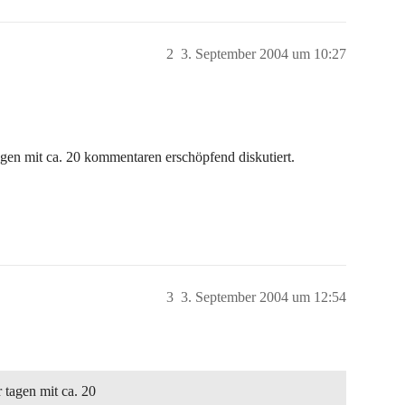
2
3. September 2004 um 10:27
en mit ca. 20 kommentaren erschöpfend diskutiert.
3
3. September 2004 um 12:54
tagen mit ca. 20