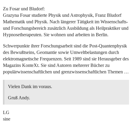
Zu Fosar und Bludorf:
Grazyna Fosar studierte Physik und Astrophysik, Franz Bludorf
Mathematik und Physik. Nach längerer Tätigkeit im Wissenschafts-
und Forschungsbereich zusätzlich Ausbildung als Heilpraktiker und
Hypnosetherapeuten. Sie wohnen und arbeiten in Berlin.
Schwerpunkte ihrer Forschungsarbeit sind die Post-Quantenphysik
des Bewußtseins, Geomantie sowie Umweltbelastungen durch
elektromagnetische Frequenzen. Seit 1989 sind sie Herausgeber des
Magazins KonteXt. Sie sind Autoren mehrerer Bücher zu
populärwissenschaftlichen und grenzwissenschaftlichen Themen …
Vielen Dank im voraus.
Gruß Andy.
LG
sine