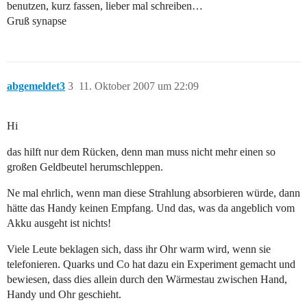
benutzen, kurz fassen, lieber mal schreiben…
Gruß synapse
abgemeldet3
3
11. Oktober 2007 um 22:09
Hi
das hilft nur dem Rücken, denn man muss nicht mehr einen so
großen Geldbeutel herumschleppen.
Ne mal ehrlich, wenn man diese Strahlung absorbieren würde, dann
hätte das Handy keinen Empfang. Und das, was da angeblich vom
Akku ausgeht ist nichts!
Viele Leute beklagen sich, dass ihr Ohr warm wird, wenn sie
telefonieren. Quarks und Co hat dazu ein Experiment gemacht und
bewiesen, dass dies allein durch den Wärmestau zwischen Hand,
Handy und Ohr geschieht.