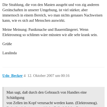
Die Strahlung, die von den Masten ausgeht und von zig anderen
Gerätschaften in unserer Umgebung, ist viel stärker, aber
immernoch in einem Bereich, wo man nichts genaues Nachweisen
kann, wie es sich auf Menschen auswirkt.
Meine Meinung: Panikmache und Bauernfängerei. Wenn
Elektrosmog so schlimm wäre müssten wir alle sehr krank sein.
Grüße
Laralinda
Udo_Becker
4
12. Oktober 2007 um 00:16
Man sagt, daß durch den Gebrauch von Handies eine
Schädigung
von Zellen im Kopf verursacht werden kann. (Elektrosmog).