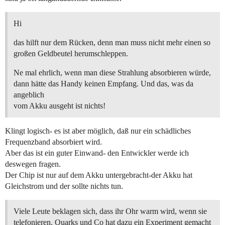
Hi
das hilft nur dem Rücken, denn man muss nicht mehr einen so
großen Geldbeutel herumschleppen.
Ne mal ehrlich, wenn man diese Strahlung absorbieren würde,
dann hätte das Handy keinen Empfang. Und das, was da
angeblich
vom Akku ausgeht ist nichts!
Klingt logisch- es ist aber möglich, daß nur ein schädliches
Frequenzband absorbiert wird.
Aber das ist ein guter Einwand- den Entwickler werde ich
deswegen fragen.
Der Chip ist nur auf dem Akku untergebracht-der Akku hat
Gleichstrom und der sollte nichts tun.
Viele Leute beklagen sich, dass ihr Ohr warm wird, wenn sie
telefonieren. Quarks und Co hat dazu ein Experiment gemacht