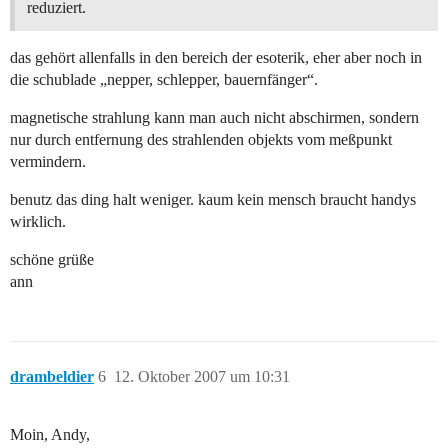
reduziert.
das gehört allenfalls in den bereich der esoterik, eher aber noch in
die schublade „nepper, schlepper, bauernfänger“.
magnetische strahlung kann man auch nicht abschirmen, sondern
nur durch entfernung des strahlenden objekts vom meßpunkt
vermindern.
benutz das ding halt weniger. kaum kein mensch braucht handys
wirklich.
schöne grüße
ann
drambeldier
6
12. Oktober 2007 um 10:31
Moin, Andy,