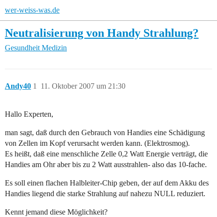
wer-weiss-was.de
Neutralisierung von Handy Strahlung?
Gesundheit
Medizin
Andy40
1
11. Oktober 2007 um 21:30
Hallo Experten,
man sagt, daß durch den Gebrauch von Handies eine Schädigung
von Zellen im Kopf verursacht werden kann. (Elektrosmog).
Es heißt, daß eine menschliche Zelle 0,2 Watt Energie verträgt, die
Handies am Ohr aber bis zu 2 Watt ausstrahlen- also das 10-fache.
Es soll einen flachen Halbleiter-Chip geben, der auf dem Akku des
Handies liegend die starke Strahlung auf nahezu NULL reduziert.
Kennt jemand diese Möglichkeit?