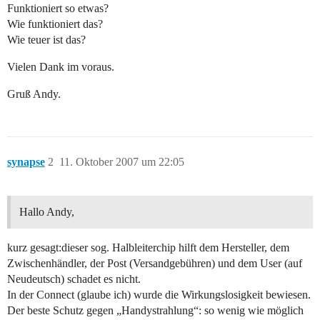
Funktioniert so etwas?
Wie funktioniert das?
Wie teuer ist das?
Vielen Dank im voraus.
Gruß Andy.
synapse
2
11. Oktober 2007 um 22:05
Hallo Andy,
kurz gesagt:dieser sog. Halbleiterchip hilft dem Hersteller, dem
Zwischenhändler, der Post (Versandgebühren) und dem User (auf
Neudeutsch) schadet es nicht.
In der Connect (glaube ich) wurde die Wirkungslosigkeit bewiesen.
Der beste Schutz gegen „Handystrahlung“: so wenig wie möglich