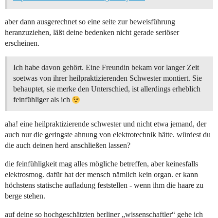
aber dann ausgerechnet so eine seite zur beweisführung
heranzuziehen, läßt deine bedenken nicht gerade seriöser
erscheinen.
Ich habe davon gehört. Eine Freundin bekam vor langer Zeit
soetwas von ihrer heilpraktizierenden Schwester montiert. Sie
behauptet, sie merke den Unterschied, ist allerdings erheblich
feinfühliger als ich
aha! eine heilpraktizierende schwester und nicht etwa jemand, der
auch nur die geringste ahnung von elektrotechnik hätte. würdest du
die auch deinen herd anschließen lassen?
die feinfühligkeit mag alles mögliche betreffen, aber keinesfalls
elektrosmog. dafür hat der mensch nämlich kein organ. er kann
höchstens statische aufladung feststellen - wenn ihm die haare zu
berge stehen.
auf deine so hochgeschätzten berliner „wissenschaftler“ gehe ich