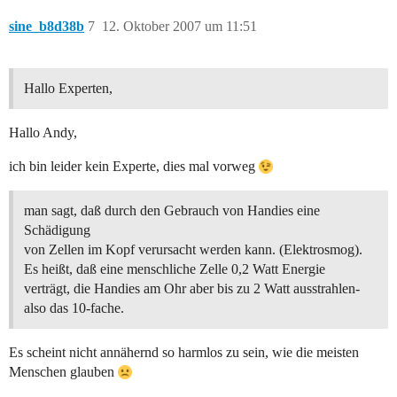
sine_b8d38b
7
12. Oktober 2007 um 11:51
Hallo Experten,
Hallo Andy,
ich bin leider kein Experte, dies mal vorweg
man sagt, daß durch den Gebrauch von Handies eine
Schädigung
von Zellen im Kopf verursacht werden kann. (Elektrosmog).
Es heißt, daß eine menschliche Zelle 0,2 Watt Energie
verträgt, die Handies am Ohr aber bis zu 2 Watt ausstrahlen-
also das 10-fache.
Es scheint nicht annähernd so harmlos zu sein, wie die meisten
Menschen glauben