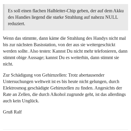
Es soll einen flachen Halbleiter-Chip geben, der auf dem Akku
des Handies liegend die starke Strahlung auf nahezu NULL
reduziert.
Wenn das stimmte, dann käme die Strahlung des Handys nicht mal
bis zur nächsten Basisstation, von der aus sie weitergeschickt
werden sollte. Also testen: Kannst Du nicht mehr telefonieren, dann
stimmt obige Aussage; kannst Du es weiterhin, dann stimmt sie
nicht.
Zur Schädigung von Gehirnzellen: Trotz abertausender
Untersuchungen weltweit ist es bis heute nicht gelungen, durch
Elektrosmog geschädigte Gehirnzellen zu finden. Angesichts der
Rate an Zellen, die durch Alkohol zugrunde geht, ist das allerdings
auch kein Unglück.
Gruß Ralf