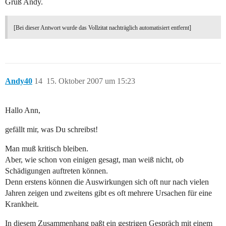
Gruß Andy.
[Bei dieser Antwort wurde das Vollzitat nachträglich automatisiert entfernt]
Andy40
14
15. Oktober 2007 um 15:23
Hallo Ann,
gefällt mir, was Du schreibst!
Man muß kritisch bleiben.
Aber, wie schon von einigen gesagt, man weiß nicht, ob
Schädigungen auftreten können.
Denn erstens können die Auswirkungen sich oft nur nach vielen
Jahren zeigen und zweitens gibt es oft mehrere Ursachen für eine
Krankheit.
In diesem Zusammenhang paßt ein gestrigen Gespräch mit einem