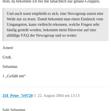
Huh, da bekomme ich bei mir tatsächlich nur gmane-Gruppen.
Und auch sonst empfiehlt es sich, eine Newsgroup zuerst eine
Weile nur zu lesen. Damit bekommt man einen Eindruck vom
Umgangston, kann vielleicht erkennen, welche Fragen sehr
häufig gestellt werden, bekommt meist Hinweise auf eine
allfällige FAQ der Newsgroup und so weiter.
Amen!
Gruß,
Sebastian
1 „Gefällt mir“
ZH_Peter_7e9720
5
22. August 2004 um 13:13
Salü Sebastian