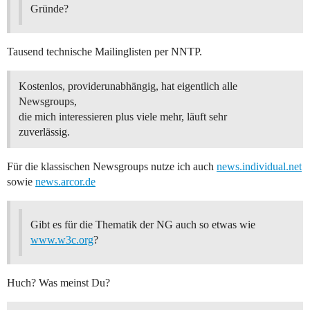
Gründe?
Tausend technische Mailinglisten per NNTP.
Kostenlos, providerunabhängig, hat eigentlich alle
Newsgroups,
die mich interessieren plus viele mehr, läuft sehr
zuverlässig.
Für die klassischen Newsgroups nutze ich auch
news.individual.net
sowie
news.arcor.de
Gibt es für die Thematik der NG auch so etwas wie
www.w3c.org
?
Huch? Was meinst Du?