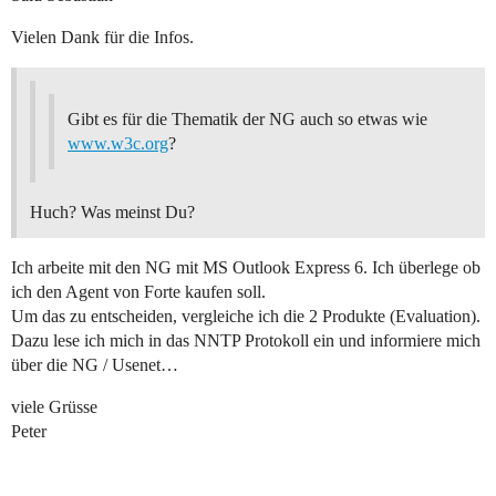
Vielen Dank für die Infos.
Gibt es für die Thematik der NG auch so etwas wie
www.w3c.org
?
Huch? Was meinst Du?
Ich arbeite mit den NG mit MS Outlook Express 6. Ich überlege ob
ich den Agent von Forte kaufen soll.
Um das zu entscheiden, vergleiche ich die 2 Produkte (Evaluation).
Dazu lese ich mich in das NNTP Protokoll ein und informiere mich
über die NG / Usenet…
viele Grüsse
Peter