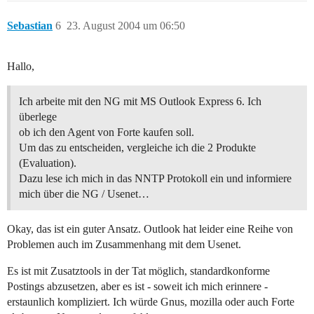
Sebastian
6
23. August 2004 um 06:50
Hallo,
Ich arbeite mit den NG mit MS Outlook Express 6. Ich
überlege
ob ich den Agent von Forte kaufen soll.
Um das zu entscheiden, vergleiche ich die 2 Produkte
(Evaluation).
Dazu lese ich mich in das NNTP Protokoll ein und informiere
mich über die NG / Usenet…
Okay, das ist ein guter Ansatz. Outlook hat leider eine Reihe von
Problemen auch im Zusammenhang mit dem Usenet.
Es ist mit Zusatztools in der Tat möglich, standardkonforme
Postings abzusetzen, aber es ist - soweit ich mich erinnere -
erstaunlich kompliziert. Ich würde Gnus, mozilla oder auch Forte