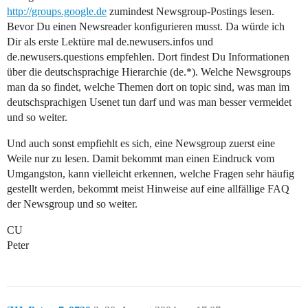
http://groups.google.de
zumindest Newsgroup-Postings lesen.
Bevor Du einen Newsreader konfigurieren musst. Da würde ich
Dir als erste Lektüre mal de.newusers.infos und
de.newusers.questions empfehlen. Dort findest Du Informationen
über die deutschsprachige Hierarchie (de.*). Welche Newsgroups
man da so findet, welche Themen dort on topic sind, was man im
deutschsprachigen Usenet tun darf und was man besser vermeidet
und so weiter.
Und auch sonst empfiehlt es sich, eine Newsgroup zuerst eine
Weile nur zu lesen. Damit bekommt man einen Eindruck vom
Umgangston, kann vielleicht erkennen, welche Fragen sehr häufig
gestellt werden, bekommt meist Hinweise auf eine allfällige FAQ
der Newsgroup und so weiter.
CU
Peter