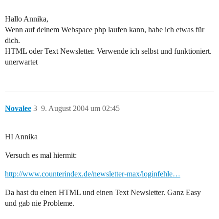
Hallo Annika,
Wenn auf deinem Webspace php laufen kann, habe ich etwas für
dich.
HTML oder Text Newsletter. Verwende ich selbst und funktioniert.
unerwartet
Novalee
3
9. August 2004 um 02:45
HI Annika
Versuch es mal hiermit:
http://www.counterindex.de/newsletter-max/loginfehle…
Da hast du einen HTML und einen Text Newsletter. Ganz Easy
und gab nie Probleme.