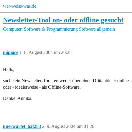
wer-weiss-was.de
Newsletter-Tool on- oder offline gesucht
Computer: Software & Programmierung
Software allgemein
mipiace
1
8. August 2004 um 20:25
Hallo,
suche ein Newsletter-Tool, entweder über einen Drittanbieter online
oder - idealerweise - als Offline-Software.
Danke. Annika.
unerwartet_62f283
2
9. August 2004 um 01:26