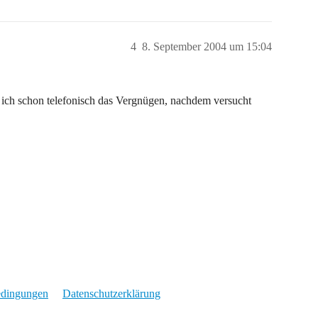
4
8. September 2004 um 15:04
ich schon telefonisch das Vergnügen, nachdem versucht
edingungen
Datenschutzerklärung