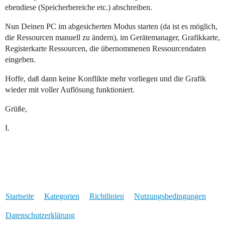
ebendiese (Speicherbereiche etc.) abschreiben.
Nun Deinen PC im abgesicherten Modus starten (da ist es möglich,
die Ressourcen manuell zu ändern), im Gerätemanager, Grafikkarte,
Registerkarte Ressourcen, die übernommenen Ressourcendaten
eingeben.
Hoffe, daß dann keine Konflikte mehr vorliegen und die Grafik
wieder mit voller Auflösung funktioniert.
Grüße,
I.
Startseite
Kategorien
Richtlinien
Nutzungsbedingungen
Datenschutzerklärung