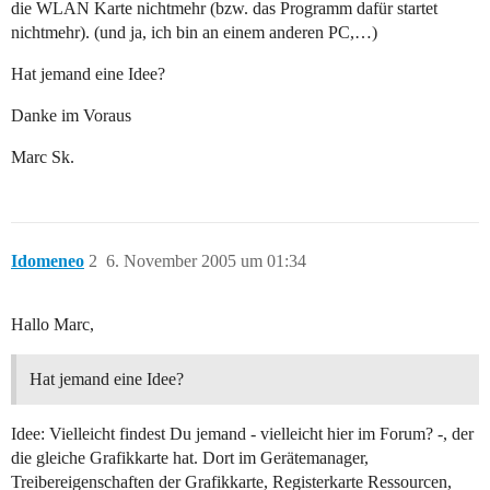
die WLAN Karte nichtmehr (bzw. das Programm dafür startet
nichtmehr). (und ja, ich bin an einem anderen PC,…)
Hat jemand eine Idee?
Danke im Voraus
Marc Sk.
Idomeneo
2
6. November 2005 um 01:34
Hallo Marc,
Hat jemand eine Idee?
Idee: Vielleicht findest Du jemand - vielleicht hier im Forum? -, der
die gleiche Grafikkarte hat. Dort im Gerätemanager,
Treibereigenschaften der Grafikkarte, Registerkarte Ressourcen,