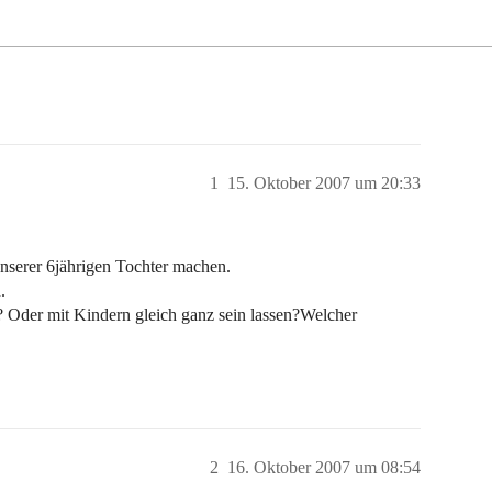
1
15. Oktober 2007 um 20:33
unserer 6jährigen Tochter machen.
.
? Oder mit Kindern gleich ganz sein lassen?Welcher
2
16. Oktober 2007 um 08:54