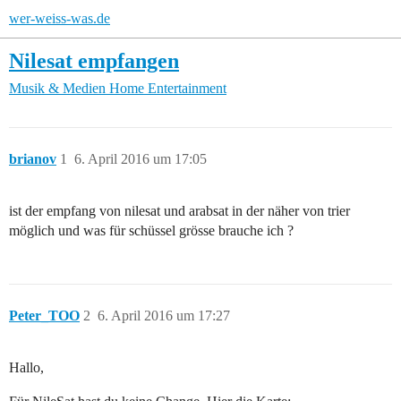
wer-weiss-was.de
Nilesat empfangen
Musik & Medien
Home Entertainment
brianov
1
6. April 2016 um 17:05
ist der empfang von nilesat und arabsat in der näher von trier
möglich und was für schüssel grösse brauche ich ?
Peter_TOO
2
6. April 2016 um 17:27
Hallo,