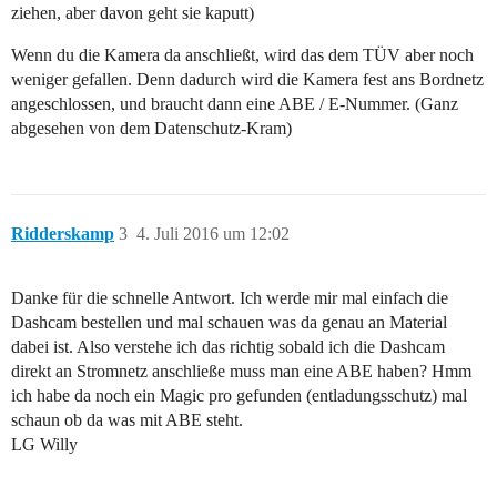
ziehen, aber davon geht sie kaputt)
Wenn du die Kamera da anschließt, wird das dem TÜV aber noch
weniger gefallen. Denn dadurch wird die Kamera fest ans Bordnetz
angeschlossen, und braucht dann eine ABE / E-Nummer. (Ganz
abgesehen von dem Datenschutz-Kram)
Ridderskamp
3
4. Juli 2016 um 12:02
Danke für die schnelle Antwort. Ich werde mir mal einfach die
Dashcam bestellen und mal schauen was da genau an Material
dabei ist. Also verstehe ich das richtig sobald ich die Dashcam
direkt an Stromnetz anschließe muss man eine ABE haben? Hmm
ich habe da noch ein Magic pro gefunden (entladungsschutz) mal
schaun ob da was mit ABE steht.
LG Willy