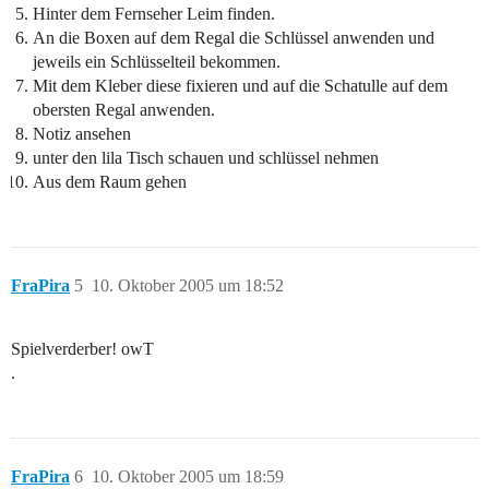
Hinter dem Fernseher Leim finden.
An die Boxen auf dem Regal die Schlüssel anwenden und
jeweils ein Schlüsselteil bekommen.
Mit dem Kleber diese fixieren und auf die Schatulle auf dem
obersten Regal anwenden.
Notiz ansehen
unter den lila Tisch schauen und schlüssel nehmen
Aus dem Raum gehen
FraPira
5
10. Oktober 2005 um 18:52
Spielverderber! owT
.
FraPira
6
10. Oktober 2005 um 18:59