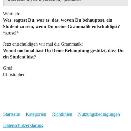
Wörtlich:
Was, sagtest Du, war es, das, wovon Du behauptest, ein
Student zu sein, wenn Du meine Grammatik entschuldigst?
*grusel*
Jetzt entschuldigen wir mal die Grammatik:
Womit nochmal hast Du Deine Behauptung gestützt, dass Du
ein Student bist?
Gruß
Christopher
Startseite
Kategorien
Richtlinien
Nutzungsbedingungen
Datenschutzerklärung