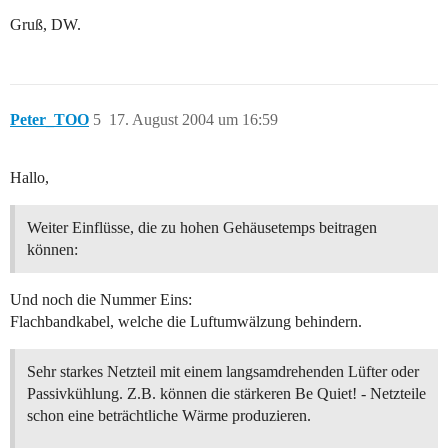
Gruß, DW.
Peter_TOO
5
17. August 2004 um 16:59
Hallo,
Weiter Einflüsse, die zu hohen Gehäusetemps beitragen
können:
Und noch die Nummer Eins:
Flachbandkabel, welche die Luftumwälzung behindern.
Sehr starkes Netzteil mit einem langsamdrehenden Lüfter oder
Passivkühlung. Z.B. können die stärkeren Be Quiet! - Netzteile
schon eine beträchtliche Wärme produzieren.