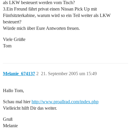
als LKW besteuert werden vom Tisch?
3.Ein Freund fährt privat einen Nissan Pick Up mit
Fünfsitzterkabine, warum wird so ein Teil weiter als LKW
besteuert?
Würde mich über Eure Antworten freuen.
Viele Grüße
Tom
Melanie_674137
2
21. September 2005 um 15:49
Hallo Tom,
Schau mal hier
http://www.proallrad.com/index.php
Vielleicht hilft Dir das weiter.
Gruß
Melanie