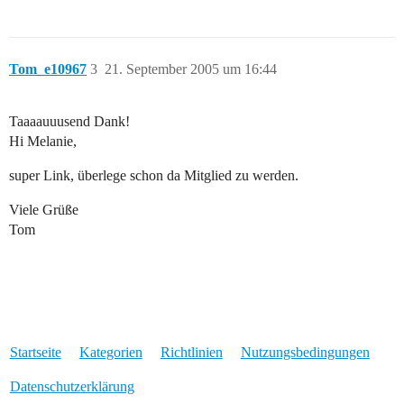
Tom_e10967
3
21. September 2005 um 16:44
Taaaauuusend Dank!
Hi Melanie,
super Link, überlege schon da Mitglied zu werden.
Viele Grüße
Tom
Startseite
Kategorien
Richtlinien
Nutzungsbedingungen
Datenschutzerklärung