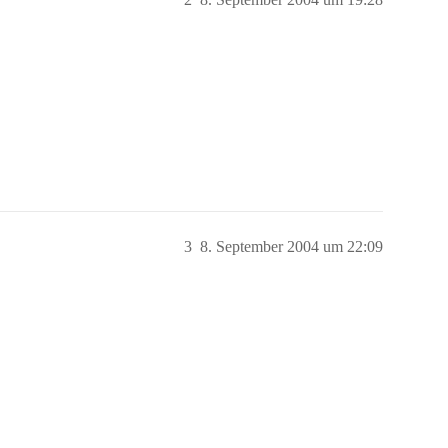
3
8. September 2004 um 22:09