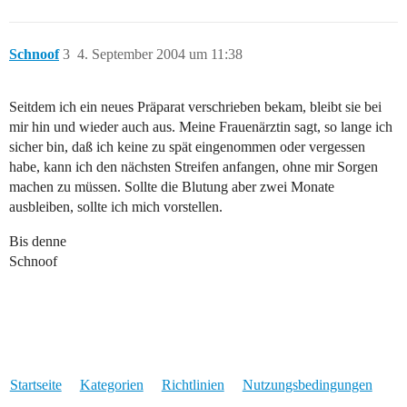
Schnoof
3
4. September 2004 um 11:38
Seitdem ich ein neues Präparat verschrieben bekam, bleibt sie bei
mir hin und wieder auch aus. Meine Frauenärztin sagt, so lange ich
sicher bin, daß ich keine zu spät eingenommen oder vergessen
habe, kann ich den nächsten Streifen anfangen, ohne mir Sorgen
machen zu müssen. Sollte die Blutung aber zwei Monate
ausbleiben, sollte ich mich vorstellen.
Bis denne
Schnoof
Startseite
Kategorien
Richtlinien
Nutzungsbedingungen