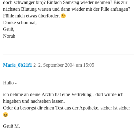
doch schwanger bin)? Einfach Samstag wieder nehmen? Bis zur
nächsten Blutung warten und dann wieder mit der Pille anfangen?
Fühle mich etwas überfordert
Danke schonmal,
Gruß,
Norah
Marie_8b21f1
2
2. September 2004 um 15:05
Hallo -
ich nehme an deine Ärztin hat eine Vertretung - dort würde ich
hingehen und nachsehen lassen.
Oder du besorgst dir einen Test aus der Apotheke, sicher ist sicher
Gruß M.