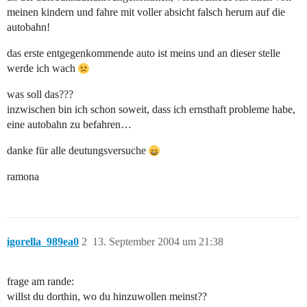
meinen kindern und fahre mit voller absicht falsch herum auf die
autobahn!
das erste entgegenkommende auto ist meins und an dieser stelle
werde ich wach
was soll das???
inzwischen bin ich schon soweit, dass ich ernsthaft probleme habe,
eine autobahn zu befahren…
danke für alle deutungsversuche
ramona
igorella_989ea0
2
13. September 2004 um 21:38
frage am rande:
willst du dorthin, wo du hinzuwollen meinst??