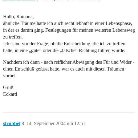
Hallo, Ramona,
ähnliche Träume hatte ich auch recht lebhaft in einer Lebensphase,
in der es darum ging, Festlegungen für meinen weiteren Lebensweg
zu treffen.
Ich stand vor der Frage, ob die Entscheidung, die ich zu treffen
hatte, in eine „gute“ oder die „falsche“ Richtung führen würde.
Nachdem ich dann - nach reiflicher Abwägung des Für und Wider -
einen Entschluß gefasst hatte, war es auch mit diesen Träumen
vorbei.
Gruß
Eckard
strubbel
8
14. September 2004 um 12:51