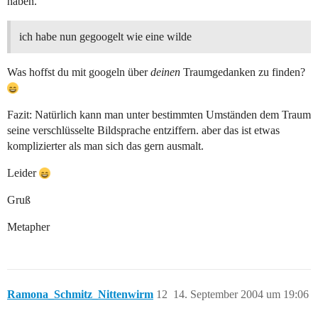
haben.
ich habe nun gegoogelt wie eine wilde
Was hoffst du mit googeln über
deinen
Traumgedanken zu finden?
Fazit: Natürlich kann man unter bestimmten Umständen dem Traum
seine verschlüsselte Bildsprache entziffern. aber das ist etwas
komplizierter als man sich das gern ausmalt.
Leider
Gruß
Metapher
Ramona_Schmitz_Nittenwirm
12
14. September 2004 um 19:06