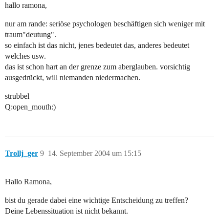
hallo ramona,
nur am rande: seriöse psychologen beschäftigen sich weniger mit
traum"deutung".
so einfach ist das nicht, jenes bedeutet das, anderes bedeutet
welches usw.
das ist schon hart an der grenze zum aberglauben. vorsichtig
ausgedrückt, will niemanden niedermachen.
strubbel
Q:open_mouth:)
Trollj_ger
9
14. September 2004 um 15:15
Hallo Ramona,
bist du gerade dabei eine wichtige Entscheidung zu treffen?
Deine Lebenssituation ist nicht bekannt.