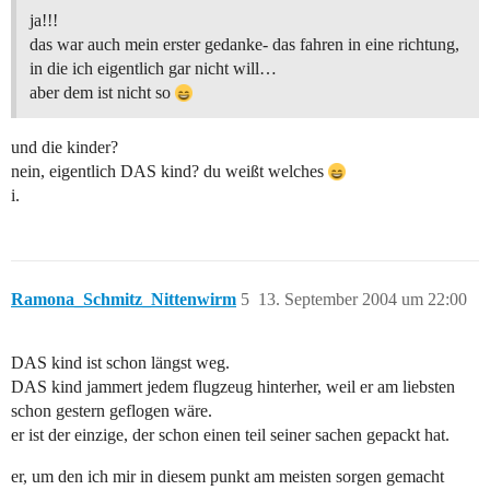
ja!!!
das war auch mein erster gedanke- das fahren in eine richtung,
in die ich eigentlich gar nicht will…
aber dem ist nicht so
und die kinder?
nein, eigentlich DAS kind? du weißt welches
i.
Ramona_Schmitz_Nittenwirm
5
13. September 2004 um 22:00
DAS kind ist schon längst weg.
DAS kind jammert jedem flugzeug hinterher, weil er am liebsten
schon gestern geflogen wäre.
er ist der einzige, der schon einen teil seiner sachen gepackt hat.
er, um den ich mir in diesem punkt am meisten sorgen gemacht