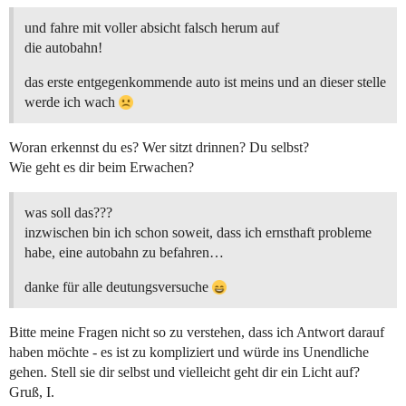
und fahre mit voller absicht falsch herum auf
die autobahn!
das erste entgegenkommende auto ist meins und an dieser stelle
werde ich wach
Woran erkennst du es? Wer sitzt drinnen? Du selbst?
Wie geht es dir beim Erwachen?
was soll das???
inzwischen bin ich schon soweit, dass ich ernsthaft probleme
habe, eine autobahn zu befahren…
danke für alle deutungsversuche
Bitte meine Fragen nicht so zu verstehen, dass ich Antwort darauf
haben möchte - es ist zu kompliziert und würde ins Unendliche
gehen. Stell sie dir selbst und vielleicht geht dir ein Licht auf?
Gruß, I.