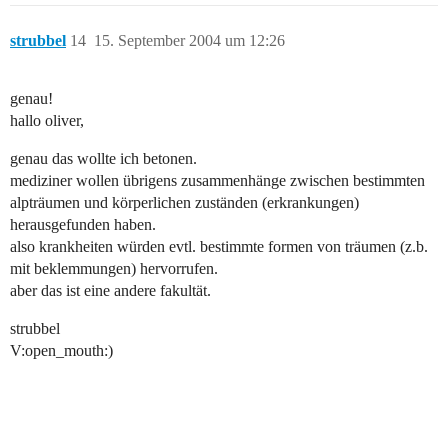
strubbel
14
15. September 2004 um 12:26
genau!
hallo oliver,
genau das wollte ich betonen.
mediziner wollen übrigens zusammenhänge zwischen bestimmten
alpträumen und körperlichen zuständen (erkrankungen)
herausgefunden haben.
also krankheiten würden evtl. bestimmte formen von träumen (z.b.
mit beklemmungen) hervorrufen.
aber das ist eine andere fakultät.
strubbel
V:open_mouth:)