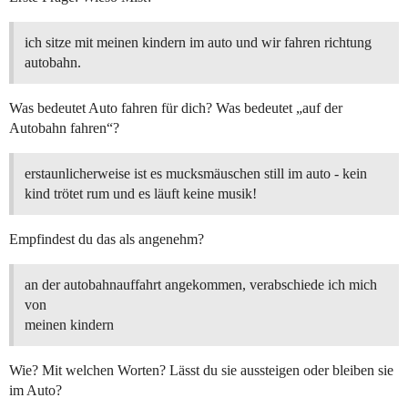
ich sitze mit meinen kindern im auto und wir fahren richtung
autobahn.
Was bedeutet Auto fahren für dich? Was bedeutet „auf der
Autobahn fahren“?
erstaunlicherweise ist es mucksmäuschen still im auto - kein
kind trötet rum und es läuft keine musik!
Empfindest du das als angenehm?
an der autobahnauffahrt angekommen, verabschiede ich mich
von
meinen kindern
Wie? Mit welchen Worten? Lässt du sie aussteigen oder bleiben sie
im Auto?