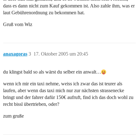
dass es dann nicht zum Kauf gekommen ist. Also zahle ihm, was er
laut Gebührenordnung zu bekommen hat.
Gruß vom Wiz
anaxagoras
3
17. Oktober 2005 um 20:45
du klingst bald so als wärst du selber ein anwalt…
wenn ich mir ein taxi nehme, weiss ich zwar das ist teurer als
laufen, aber wenn das taxi mich nur zur nächsten strassenecke
bringt und der fahrer dafür 150€ aufruft, find ich das doch wohl zu
recht bissl übertrieben, oder?
zum gruße