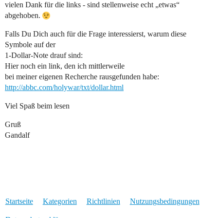
vielen Dank für die links - sind stellenweise echt „etwas“
abgehoben.
Falls Du Dich auch für die Frage interessierst, warum diese
Symbole auf der
1-Dollar-Note drauf sind:
Hier noch ein link, den ich mittlerweile
bei meiner eigenen Recherche rausgefunden habe:
http://abbc.com/holywar/txt/dollar.html
Viel Spaß beim lesen
Gruß
Gandalf
Startseite
Kategorien
Richtlinien
Nutzungsbedingungen