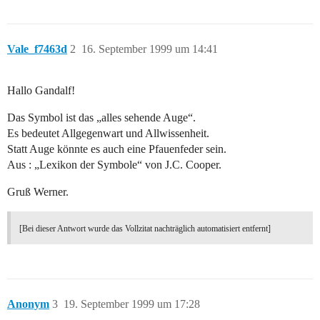
Vale_f7463d
2
16. September 1999 um 14:41
Hallo Gandalf!
Das Symbol ist das „alles sehende Auge“.
Es bedeutet Allgegenwart und Allwissenheit.
Statt Auge könnte es auch eine Pfauenfeder sein.
Aus : „Lexikon der Symbole“ von J.C. Cooper.
Gruß Werner.
[Bei dieser Antwort wurde das Vollzitat nachträglich automatisiert entfernt]
Anonym
3
19. September 1999 um 17:28