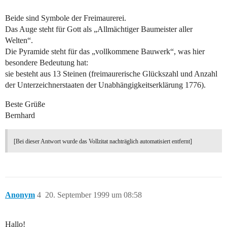
Beide sind Symbole der Freimaurerei.
Das Auge steht für Gott als „Allmächtiger Baumeister aller
Welten“.
Die Pyramide steht für das „vollkommene Bauwerk“, was hier
besondere Bedeutung hat:
sie besteht aus 13 Steinen (freimaurerische Glückszahl und Anzahl
der Unterzeichnerstaaten der Unabhängigkeitserklärung 1776).
Beste Grüße
Bernhard
[Bei dieser Antwort wurde das Vollzitat nachträglich automatisiert entfernt]
Anonym
4
20. September 1999 um 08:58
Hallo!