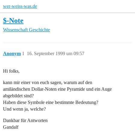
wer-weiss-was.de
$-Note
Wissenschaft
Geschichte
Anonym
1
16. September 1999 um 09:57
Hi folks,
kann mir einer von euch sagen, warum auf den
amiländischen Dollar-Noten eine Pyramide und ein Auge
abgebildet sind?
Haben diese Symbole eine bestimmte Bedeutung?
Und wenn ja, welche?
Dankbar für Antworten
Gandalf