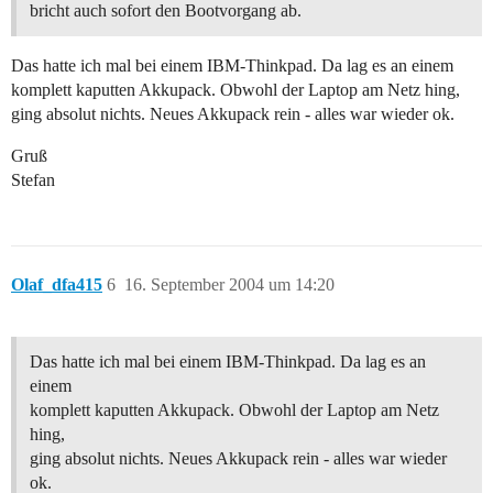
bricht auch sofort den Bootvorgang ab.
Das hatte ich mal bei einem IBM-Thinkpad. Da lag es an einem
komplett kaputten Akkupack. Obwohl der Laptop am Netz hing,
ging absolut nichts. Neues Akkupack rein - alles war wieder ok.
Gruß
Stefan
Olaf_dfa415
6
16. September 2004 um 14:20
Das hatte ich mal bei einem IBM-Thinkpad. Da lag es an
einem
komplett kaputten Akkupack. Obwohl der Laptop am Netz
hing,
ging absolut nichts. Neues Akkupack rein - alles war wieder
ok.