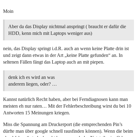
Moin
Aber da das Display nichtmal anspringt ( braucht er dafür die
HDD, kenn mich mit Laptops weniger aus)
nein, das Display springt i.d.R. auch an wenn keine Platte drin ist
und zeigt dann etwas in der Art „keine Platte gefunden“ an. In
seltenen Fällen fängt das Laptop auch an mit piepen.
denk ich es wird an was
anderem liegen, oder? …
Kannst natürlich Recht haben, aber bei Ferndiagnosen kann man
meisten eh nur raten… Mit der Fehlerbeschreibung wirst du bei 10
Antworten 15 Meinungen kriegen.
Miss die Spannung am Druckerport (die entsprechenden Pin’s
dürfte man über google schnell rausfinden können). Wenn die beim