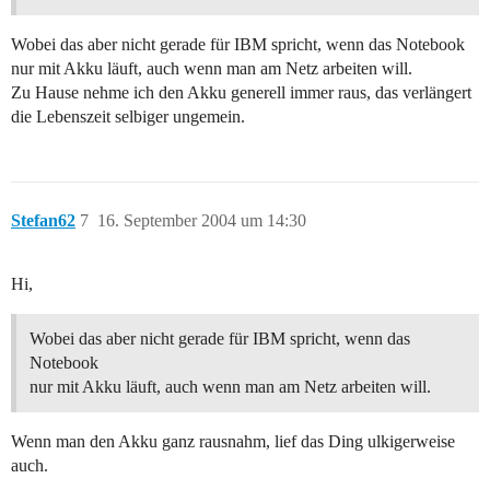
Wobei das aber nicht gerade für IBM spricht, wenn das Notebook
nur mit Akku läuft, auch wenn man am Netz arbeiten will.
Zu Hause nehme ich den Akku generell immer raus, das verlängert
die Lebenszeit selbiger ungemein.
Stefan62
7
16. September 2004 um 14:30
Hi,
Wobei das aber nicht gerade für IBM spricht, wenn das
Notebook
nur mit Akku läuft, auch wenn man am Netz arbeiten will.
Wenn man den Akku ganz rausnahm, lief das Ding ulkigerweise
auch.