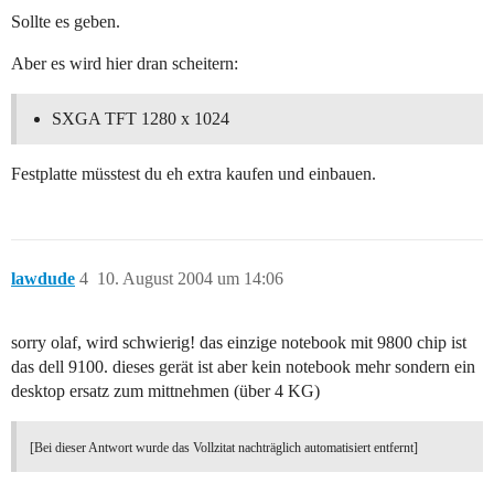
Sollte es geben.
Aber es wird hier dran scheitern:
SXGA TFT 1280 x 1024
Festplatte müsstest du eh extra kaufen und einbauen.
lawdude
4
10. August 2004 um 14:06
sorry olaf, wird schwierig! das einzige notebook mit 9800 chip ist
das dell 9100. dieses gerät ist aber kein notebook mehr sondern ein
desktop ersatz zum mittnehmen (über 4 KG)
[Bei dieser Antwort wurde das Vollzitat nachträglich automatisiert entfernt]