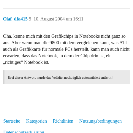
Olaf_dfa415
5
10. August 2004 um 16:11
Oha, kenne mich mit den Grafikchips in Notebooks nicht ganz so
aus. Aber wenn man die 9800 mit dem vergleichen kann, was ATI
auch als Grafikkarte für normale PCs herstellt, kann man auch nicht
erwarten, dass das Notebook, in dem der Chip drin ist, ein
„richtiges“ Notebook ist.
[Bei dieser Antwort wurde das Vollzitat nachträglich automatisiert entfernt]
Startseite
Kategorien
Richtlinien
Nutzungsbedingungen
Datenschutzerklärung