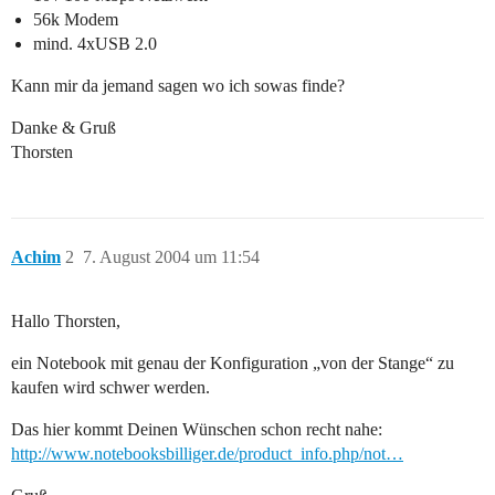
56k Modem
mind. 4xUSB 2.0
Kann mir da jemand sagen wo ich sowas finde?
Danke & Gruß
Thorsten
Achim
2
7. August 2004 um 11:54
Hallo Thorsten,
ein Notebook mit genau der Konfiguration „von der Stange“ zu
kaufen wird schwer werden.
Das hier kommt Deinen Wünschen schon recht nahe:
http://www.notebooksbilliger.de/product_info.php/not…