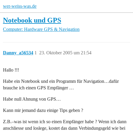
wer-weiss-was.de
Notebook und GPS
Computer: Hardware
GPS & Navigation
Danny_a56534
1
23. Oktober 2005 um 21:54
Hallo !!!
Habe ein Notebook und ein Programm für Navigation…dafür
brauche ich einen GPS Empfänger …
Habe null Ahnung von GPS…
Kann mir jemand dazu einige Tips geben ?
Z.B.–was ist wenn ich so einen Empfänger habe ? Wenn ich dann
anschliesse und loslege, kostet das dann Verbindungsgeld wie bei