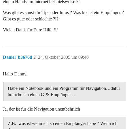
einem Handy im Internet beispielsweise ?!
Was gibt es sonst für Tips oder Infos ? Was kostet ein Empfänger ?
Gibt es gute oder schlechte ?!?
Vielen Dank für Eure Hilfe !!!
Daniel_b3676d
2
24. Oktober 2005 um 09:40
Hallo Danny,
Habe ein Notebook und ein Programm für Navigation…dafür
brauche ich einen GPS Empfänger …
Ja, der ist für die Navigation unentbehrlich
Z.B.–was ist wenn ich so einen Empfänger habe ? Wenn ich