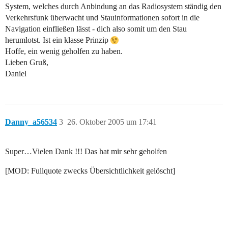
System, welches durch Anbindung an das Radiosystem ständig den
Verkehrsfunk überwacht und Stauinformationen sofort in die
Navigation einfließen lässt - dich also somit um den Stau
herumlotst. Ist ein klasse Prinzip
Hoffe, ein wenig geholfen zu haben.
Lieben Gruß,
Daniel
Danny_a56534
3
26. Oktober 2005 um 17:41
Super…Vielen Dank !!! Das hat mir sehr geholfen
[MOD: Fullquote zwecks Übersichtlichkeit gelöscht]