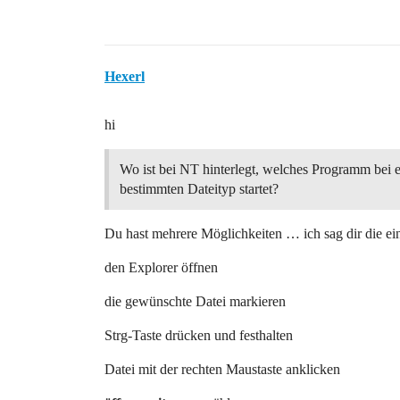
Hexerl
hi
Wo ist bei NT hinterlegt, welches Programm bei 
bestimmten Dateityp startet?
Du hast mehrere Möglichkeiten … ich sag dir die ei
den Explorer öffnen
die gewünschte Datei markieren
Strg-Taste drücken und festhalten
Datei mit der rechten Maustaste anklicken