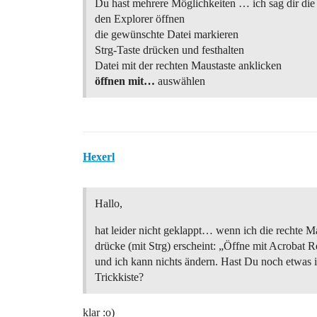
Du hast mehrere Möglichkeiten … ich sag dir die 
den Explorer öffnen
die gewünschte Datei markieren
Strg-Taste drücken und festhalten
Datei mit der rechten Maustaste anklicken
öffnen mit…
auswählen
Hexerl
Hallo,
hat leider nicht geklappt… wenn ich die rechte M
drücke (mit Strg) erscheint: „Öffne mit Acrobat R
und ich kann nichts ändern. Hast Du noch etwas 
Trickkiste?
klar :o)