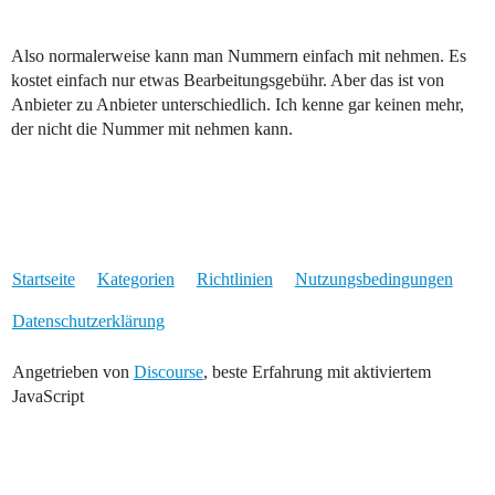
Also normalerweise kann man Nummern einfach mit nehmen. Es
kostet einfach nur etwas Bearbeitungsgebühr. Aber das ist von
Anbieter zu Anbieter unterschiedlich. Ich kenne gar keinen mehr,
der nicht die Nummer mit nehmen kann.
Startseite
Kategorien
Richtlinien
Nutzungsbedingungen
Datenschutzerklärung
Angetrieben von
Discourse
, beste Erfahrung mit aktiviertem
JavaScript