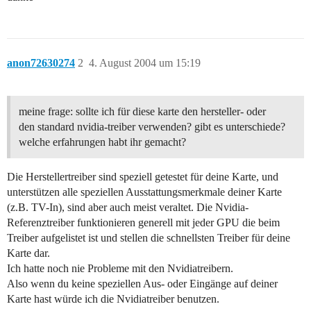
anon72630274
2
4. August 2004 um 15:19
meine frage: sollte ich für diese karte den hersteller- oder
den standard nvidia-treiber verwenden? gibt es unterschiede?
welche erfahrungen habt ihr gemacht?
Die Herstellertreiber sind speziell getestet für deine Karte, und
unterstützen alle speziellen Ausstattungsmerkmale deiner Karte
(z.B. TV-In), sind aber auch meist veraltet. Die Nvidia-
Referenztreiber funktionieren generell mit jeder GPU die beim
Treiber aufgelistet ist und stellen die schnellsten Treiber für deine
Karte dar.
Ich hatte noch nie Probleme mit den Nvidiatreibern.
Also wenn du keine speziellen Aus- oder Eingänge auf deiner
Karte hast würde ich die Nvidiatreiber benutzen.