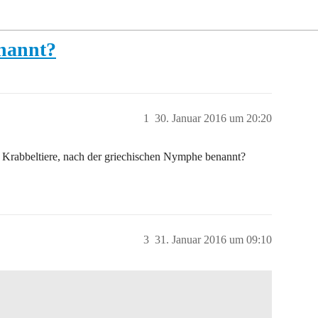
nannt?
1
30. Januar 2016 um 20:20
 Krabbeltiere, nach der griechischen Nymphe benannt?
3
31. Januar 2016 um 09:10