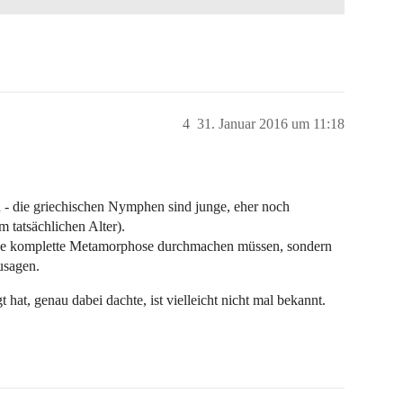
4
31. Januar 2016 um 11:18
 - die griechischen Nymphen sind junge, eher noch
 tatsächlichen Alter).
ine komplette Metamorphose durchmachen müssen, sondern
usagen.
 hat, genau dabei dachte, ist vielleicht nicht mal bekannt.