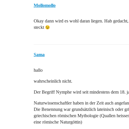
Mollomollo
Okay dann wird es wohl daran liegen. Hab gedacht, 
steckt
Sama
hallo
wahrscheinlich nicht.
Der Begriff Nymphe wird seit mindestens dem 18. j
Naturwissenschaftler haben in der Zeit auch angefa
Die Benennung war grundsätzlich lateinisch oder gri
griechischen römischen Mythologie (Quallen heisse
eine römische Naturgöttin)