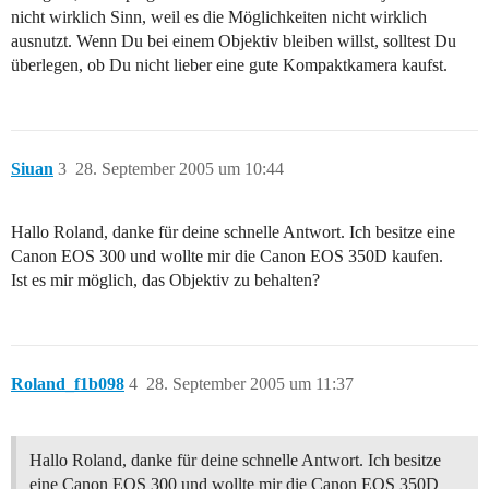
nicht wirklich Sinn, weil es die Möglichkeiten nicht wirklich
ausnutzt. Wenn Du bei einem Objektiv bleiben willst, solltest Du
überlegen, ob Du nicht lieber eine gute Kompaktkamera kaufst.
Siuan
3
28. September 2005 um 10:44
Hallo Roland, danke für deine schnelle Antwort. Ich besitze eine
Canon EOS 300 und wollte mir die Canon EOS 350D kaufen.
Ist es mir möglich, das Objektiv zu behalten?
Roland_f1b098
4
28. September 2005 um 11:37
Hallo Roland, danke für deine schnelle Antwort. Ich besitze
eine Canon EOS 300 und wollte mir die Canon EOS 350D