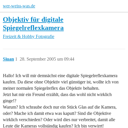
wer-weiss-was.de
Objektiv für digitale
Spiegelreflexkamera
Freizeit & Hobby
Fotografie
Siuan
1
28. September 2005 um 09:44
Hallo! Ich will mir demnächst eine digitale Spiegelreflexkamera
kaufen. Da diese ohne Objektiv viel günstiger ist, wollte ich von
meiner normalen Spiegelreflex das Objektiv behalten.
Jetzt hat mir ein Freund erzählt, dass das wohl nicht wirklich
ginge!?
Warum? Ich schraube doch nur ein Stück Glas auf die Kamera,
oder? Mache ich damit etwa was kaputt? Sind die Objektive
wirklich verschieden? Oder wird dies nur verbreitet, damit alle
Leute die Kameras vollständig kaufen? Ich bin verwirrt!