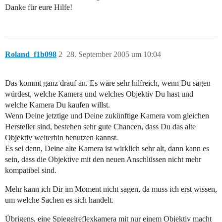
Danke für eure Hilfe!
Roland_f1b098
2
28. September 2005 um 10:04
Das kommt ganz drauf an. Es wäre sehr hilfreich, wenn Du sagen
würdest, welche Kamera und welches Objektiv Du hast und
welche Kamera Du kaufen willst.
Wenn Deine jetztige und Deine zukünftige Kamera vom gleichen
Hersteller sind, bestehen sehr gute Chancen, dass Du das alte
Objektiv weiterhin benutzen kannst.
Es sei denn, Deine alte Kamera ist wirklich sehr alt, dann kann es
sein, dass die Objektive mit den neuen Anschlüssen nicht mehr
kompatibel sind.
Mehr kann ich Dir im Moment nicht sagen, da muss ich erst wissen,
um welche Sachen es sich handelt.
Übrigens, eine Spiegelreflexkamera mit nur einem Objektiv macht