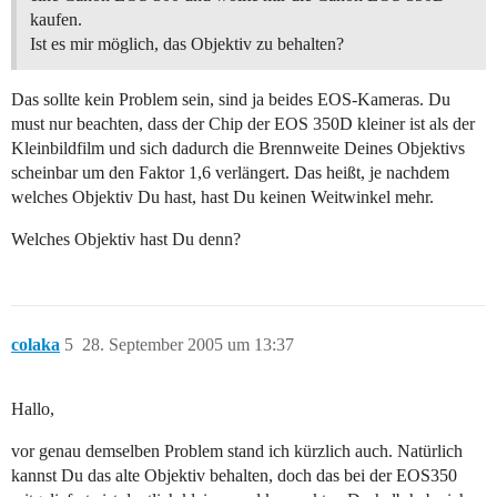
kaufen.
Ist es mir möglich, das Objektiv zu behalten?
Das sollte kein Problem sein, sind ja beides EOS-Kameras. Du
must nur beachten, dass der Chip der EOS 350D kleiner ist als der
Kleinbildfilm und sich dadurch die Brennweite Deines Objektivs
scheinbar um den Faktor 1,6 verlängert. Das heißt, je nachdem
welches Objektiv Du hast, hast Du keinen Weitwinkel mehr.
Welches Objektiv hast Du denn?
colaka
5
28. September 2005 um 13:37
Hallo,
vor genau demselben Problem stand ich kürzlich auch. Natürlich
kannst Du das alte Objektiv behalten, doch das bei der EOS350