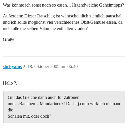
Was könnte ich sonst noch so essen…?Irgendwelche Geheimtipps?
Außerdem: Dieser Ratschlag ist wahrscheinlich ziemlich pauschal
und ich sollte möglichst viel verschiedenes Obst/Gemüse essen, da
nicht alle die selben Vitamine enthalten…oder?
Grüße
stickyams
2
18. Oktober 2005 um 06:40
Hallo ?,
Gilt das Gleiche dann auch für Zitronen
und…Bananen…Mandarinen?! Da ist ja nun wirklich niemand
die
Schalen mit, oder doch?