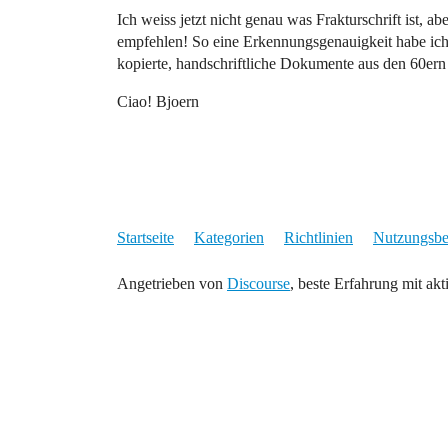
Ich weiss jetzt nicht genau was Frakturschrift ist,
empfehlen! So eine Erkennungsgenauigkeit habe ich 
kopierte, handschriftliche Dokumente aus den 60ern 
Ciao! Bjoern
Startseite
Kategorien
Richtlinien
Nutzungsb
Angetrieben von
Discourse
, beste Erfahrung mit akt